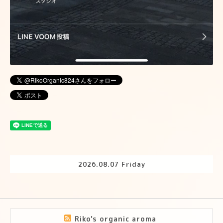
2026.08.07 Friday
Riko's organic aroma