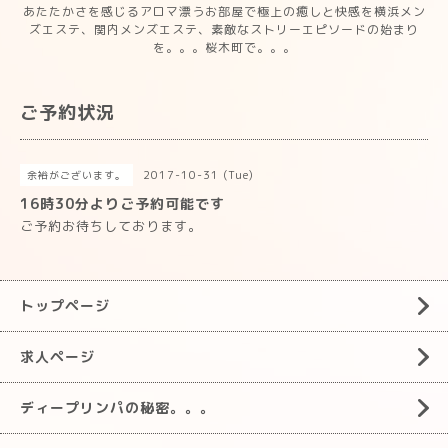
あたたかさを感じるアロマ漂うお部屋で極上の癒しと快感を横浜メン
ズエステ、関内メンズエステ、素敵なストリーエピソードの始まり
を。。。桜木町で。。。
ご予約状況
2017-10-31 (Tue)
余裕がございます。
16時30分よりご予約可能です
ご予約お待ちしております。
トップページ
求人ページ
ディープリンパの秘密。。。