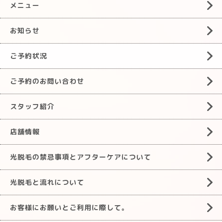
メニュー
お知らせ
ご予約状況
ご予約のお問い合わせ
スタッフ紹介
店舗情報
光脱毛の禁忌事項とアフターケアについて
光脱毛と流れについて
お客様にお願いとご利用に際して。