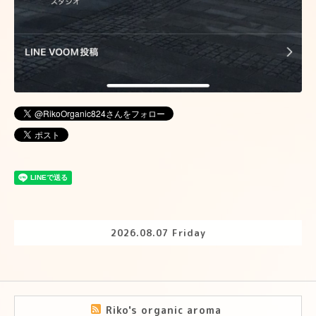
2026.08.07 Friday
Riko's organic aroma