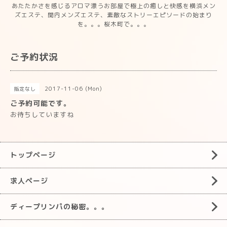
あたたかさを感じるアロマ漂うお部屋で極上の癒しと快感を横浜メン
ズエステ、関内メンズエステ、素敵なストリーエピソードの始まり
を。。。桜木町で。。。
ご予約状況
2017-11-06 (Mon)
指定なし
ご予約可能です。
お待ちしていますね
トップページ
求人ページ
ディープリンパの秘密。。。