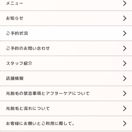
メニュー
お知らせ
ご予約状況
ご予約のお問い合わせ
スタッフ紹介
店舗情報
光脱毛の禁忌事項とアフターケアについて
光脱毛と流れについて
お客様にお願いとご利用に際して。