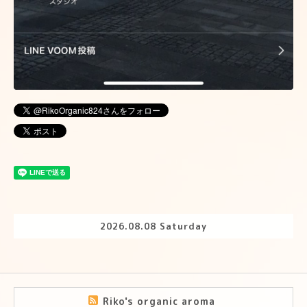
2026.08.08 Saturday
Riko's organic aroma