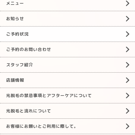
メニュー
お知らせ
ご予約状況
ご予約のお問い合わせ
スタッフ紹介
店舗情報
光脱毛の禁忌事項とアフターケアについて
光脱毛と流れについて
お客様にお願いとご利用に際して。