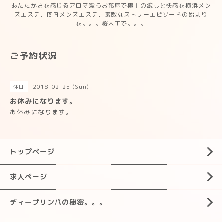
あたたかさを感じるアロマ漂うお部屋で極上の癒しと快感を横浜メン
ズエステ、関内メンズエステ、素敵なストリーエピソードの始まり
を。。。桜木町で。。。
ご予約状況
2018-02-25 (Sun)
休日
お休みになります。
お休みになります。
トップページ
求人ページ
ディープリンパの秘密。。。