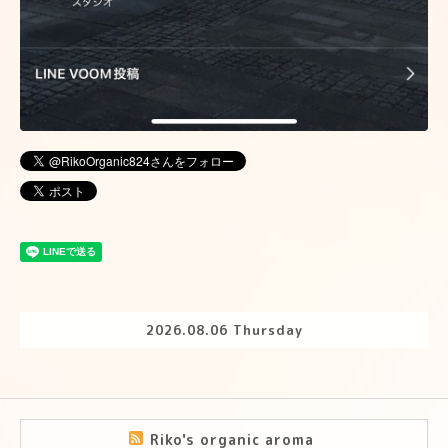
2026.08.06 Thursday
Riko's organic aroma