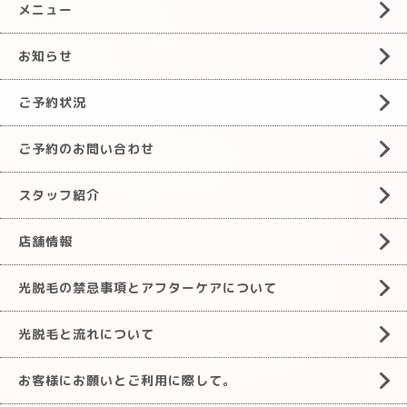
メニュー
お知らせ
ご予約状況
ご予約のお問い合わせ
スタッフ紹介
店舗情報
光脱毛の禁忌事項とアフターケアについて
光脱毛と流れについて
お客様にお願いとご利用に際して。