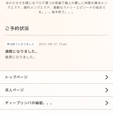
あたたかさを感じるアロマ漂うお部屋で極上の癒しと快感を横浜メン
ズエステ、関内メンズエステ、素敵なストリーエピソードの始まり
を。。。桜木町で。。。
ご予約状況
2021-08-31 (Tue)
受付終了となりました
満席になりました。
満席になりました。
トップページ
求人ページ
ディープリンパの秘密。。。