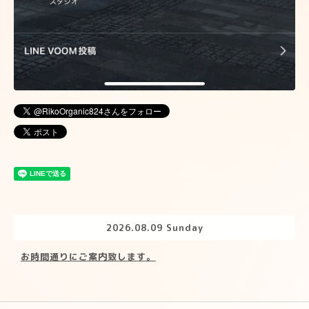
2026.08.09 Sunday
お時間通りにご案内致します。