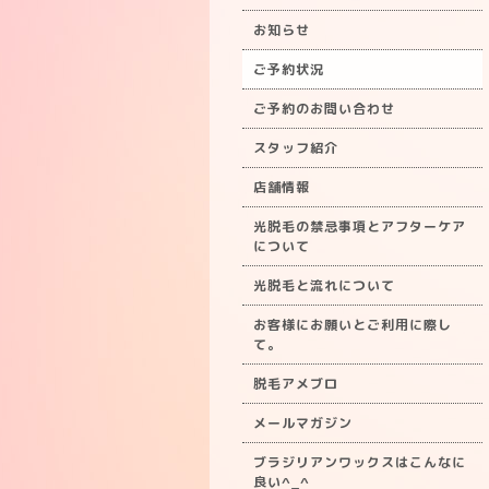
お知らせ
ご予約状況
ご予約のお問い合わせ
スタッフ紹介
店舗情報
光脱毛の禁忌事項とアフターケア
について
光脱毛と流れについて
お客様にお願いとご利用に際し
て。
脱毛アメブロ
メールマガジン
ブラジリアンワックスはこんなに
良い^_^