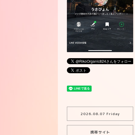
2026.08.07 Friday
携帯サイト