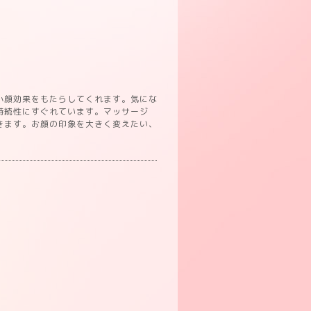
小顔効果をもたらしてくれます。気にな
持続性にすぐれています。マッサージ
きます。お顔の印象を大きく変えたい、