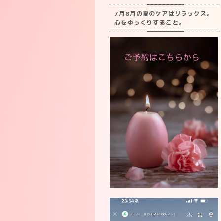
7月8月の夏のケアはリラックス。
心をゆっくりすること。