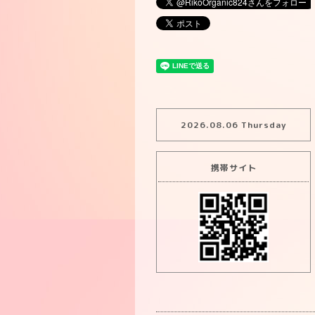
2026.08.06 Thursday
携帯サイト