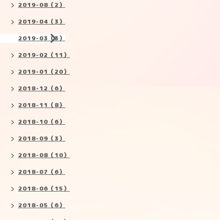
2019-08（2）
2019-04（3）
2019-03（3）
2019-02（11）
2019-01（20）
2018-12（6）
2018-11（8）
2018-10（6）
2018-09（3）
2018-08（10）
2018-07（6）
2018-06（15）
2018-05（6）