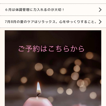
６月は体調管理に力入れるのが大切！
7月8月の夏のケアはリラックス。心をゆっくりすること。