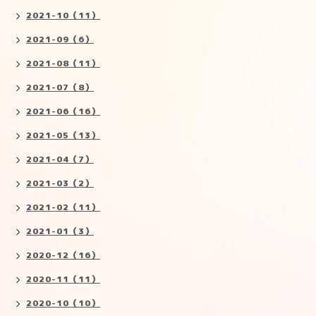
2021-10（11）
2021-09（6）
2021-08（11）
2021-07（8）
2021-06（16）
2021-05（13）
2021-04（7）
2021-03（2）
2021-02（11）
2021-01（3）
2020-12（16）
2020-11（11）
2020-10（10）