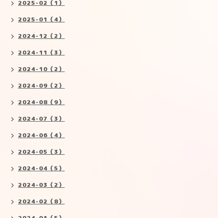
2025-02（1）
2025-01（4）
2024-12（2）
2024-11（3）
2024-10（2）
2024-09（2）
2024-08（9）
2024-07（3）
2024-06（4）
2024-05（3）
2024-04（5）
2024-03（2）
2024-02（8）
2024-01（5）