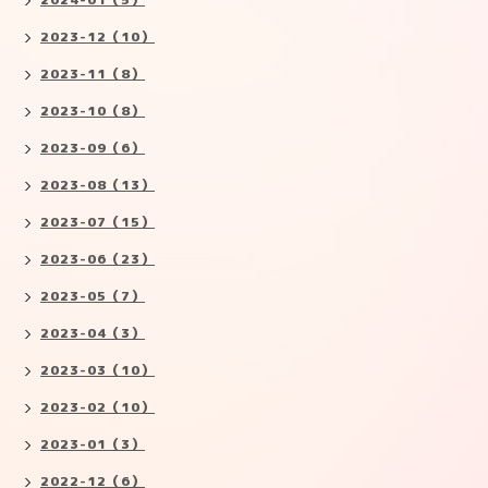
2023-12（10）
2023-11（8）
2023-10（8）
2023-09（6）
2023-08（13）
2023-07（15）
2023-06（23）
2023-05（7）
2023-04（3）
2023-03（10）
2023-02（10）
2023-01（3）
2022-12（6）