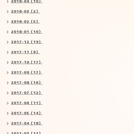
2018-04（10）
2018-03（2）
2018-02（5）
2018-01（10）
2017-12（19）
2017-11（6）
2017-10（17）
2017-09（17）
2017-08（16）
2017-07（12）
2017-06（11）
2017-05（14）
2017-04（18）
2017-03（11）