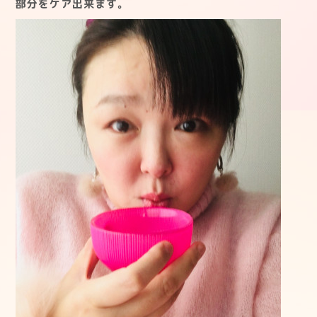
部分をケア出来ます。