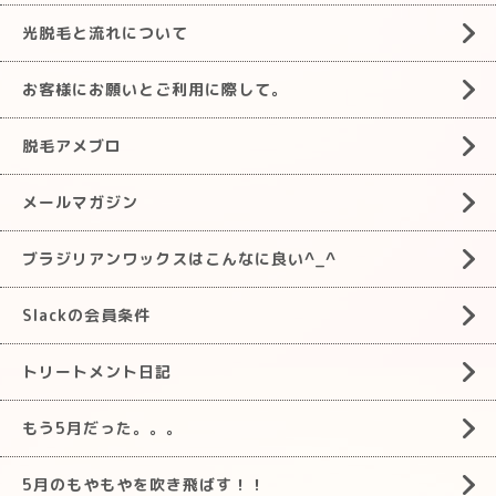
光脱毛と流れについて
お客様にお願いとご利用に際して。
脱毛アメブロ
メールマガジン
ブラジリアンワックスはこんなに良い^_^
Slackの会員条件
トリートメント日記
もう5月だった。。。
5月のもやもやを吹き飛ばす！！