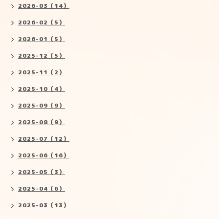
2026-03（14）
2026-02（5）
2026-01（5）
2025-12（5）
2025-11（2）
2025-10（4）
2025-09（9）
2025-08（9）
2025-07（12）
2025-06（16）
2025-05（3）
2025-04（6）
2025-03（13）