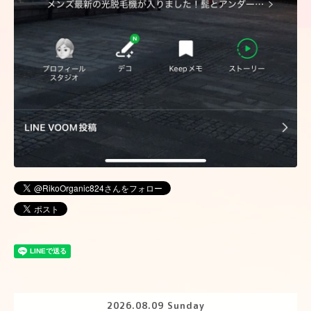
2026.08.09 Sunday