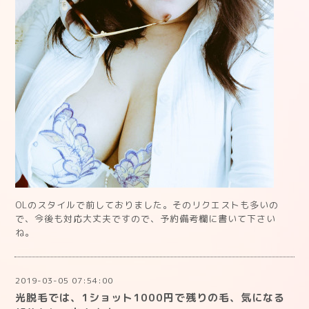
OLのスタイルで前しておりました。そのリクエストも多いの
で、今後も対応大丈夫ですので、予約備考欄に書いて下さい
ね。
2019-03-05 07:54:00
光脱毛では、1ショット1000円で残りの毛、気になる