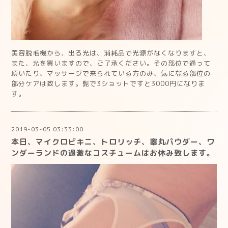
美容脱毛機から、出る光は、消耗品で光源がなくなりますと、
また、光を買いますので、ご了承ください。その部位で通って
頂いたり、マッサージで来られている方のみ、気になる部位の
部分ケアは致します。髭で3ショットですと3000円になりま
す。
2019-03-05 03:33:00
本日、マイクロビキニ、トロリッチ、睾丸パウダー、ワ
ンダーランドの過激なコスチュームはお休み致します。