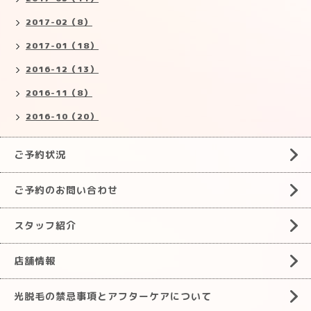
2017-02（8）
2017-01（18）
2016-12（13）
2016-11（8）
2016-10（20）
ご予約状況
ご予約のお問い合わせ
スタッフ紹介
店舗情報
光脱毛の禁忌事項とアフターケアについて