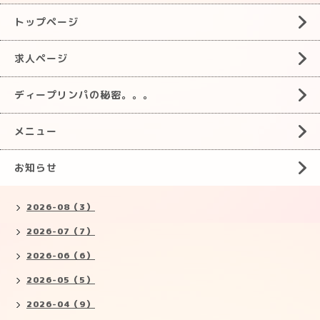
トップページ
求人ページ
ディープリンパの秘密。。。
メニュー
お知らせ
2026-08（3）
2026-07（7）
2026-06（6）
2026-05（5）
2026-04（9）