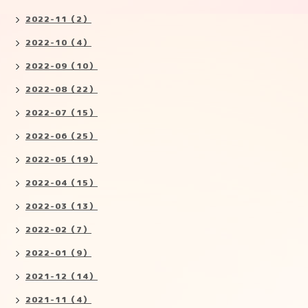
2022-11（2）
2022-10（4）
2022-09（10）
2022-08（22）
2022-07（15）
2022-06（25）
2022-05（19）
2022-04（15）
2022-03（13）
2022-02（7）
2022-01（9）
2021-12（14）
2021-11（4）