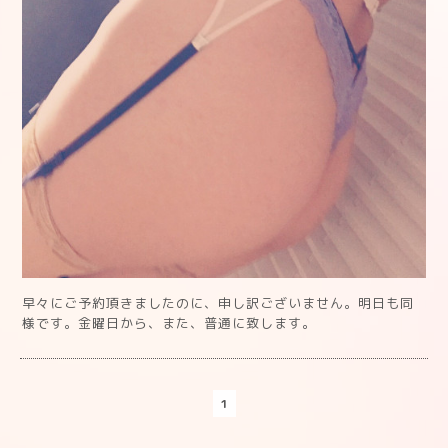
早々にご予約頂きましたのに、申し訳ございません。明日も同
様です。金曜日から、また、普通に致します。
1