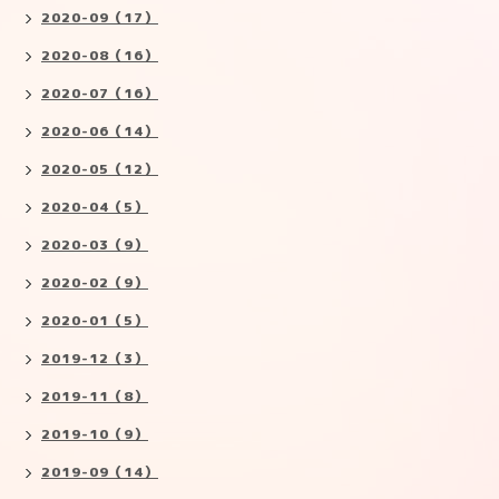
2020-09（17）
2020-08（16）
2020-07（16）
2020-06（14）
2020-05（12）
2020-04（5）
2020-03（9）
2020-02（9）
2020-01（5）
2019-12（3）
2019-11（8）
2019-10（9）
2019-09（14）