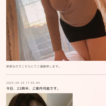
深夜なのでこちらにてご連絡致します。
2023-03-25 17:35:00
今日、22時半、ご案内可能です。