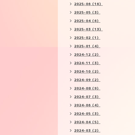
2025-06（16）
2025-05（3）
2025-04（6）
2025-03（13）
2025-02（1）
2025-01（4）
2024-12（2）
2024-11（3）
2024-10（2）
2024-09（2）
2024-08（9）
2024-07（3）
2024-06（4）
2024-05（3）
2024-04（5）
2024-03（2）