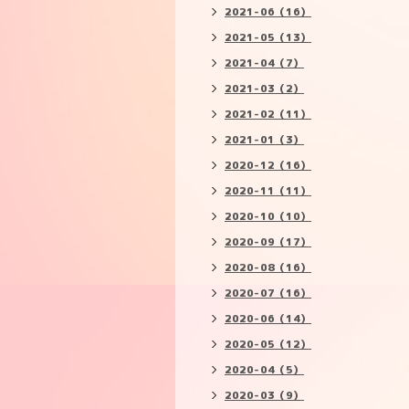
2021-06（16）
2021-05（13）
2021-04（7）
2021-03（2）
2021-02（11）
2021-01（3）
2020-12（16）
2020-11（11）
2020-10（10）
2020-09（17）
2020-08（16）
2020-07（16）
2020-06（14）
2020-05（12）
2020-04（5）
2020-03（9）