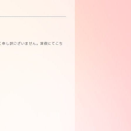
く申し訳ございません。深夜にてこち