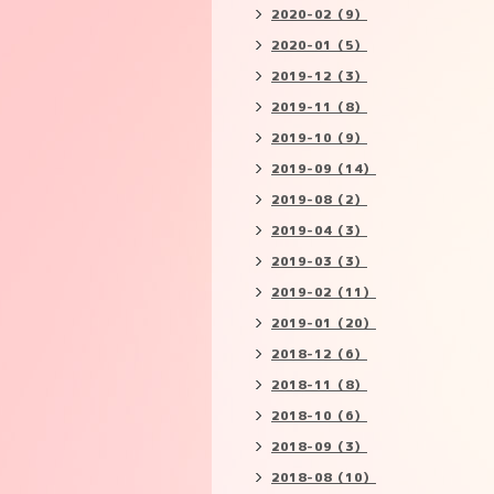
2020-02（9）
2020-01（5）
2019-12（3）
2019-11（8）
2019-10（9）
2019-09（14）
2019-08（2）
2019-04（3）
2019-03（3）
2019-02（11）
2019-01（20）
2018-12（6）
2018-11（8）
2018-10（6）
2018-09（3）
2018-08（10）