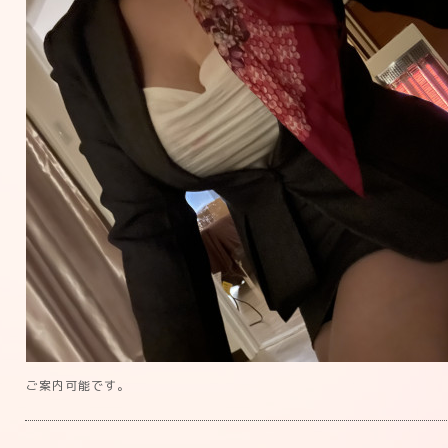
ご案内可能です。