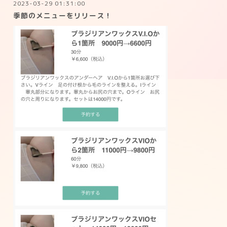
2023-03-29 01:31:00
季節のメニューをリリース！