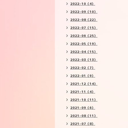
2022-10（4）
2022-09（10）
2022-08（22）
2022-07（15）
2022-06（25）
2022-05（19）
2022-04（15）
2022-03（13）
2022-02（7）
2022-01（9）
2021-12（14）
2021-11（4）
2021-10（11）
2021-09（6）
2021-08（11）
2021-07（8）