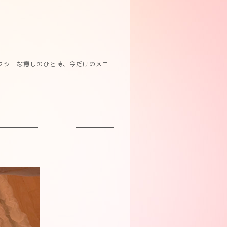
クシーな癒しのひと時、今だけのメニ