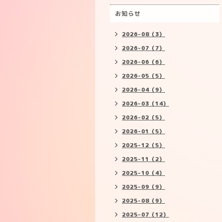
お知らせ
2026-08（3）
2026-07（7）
2026-06（6）
2026-05（5）
2026-04（9）
2026-03（14）
2026-02（5）
2026-01（5）
2025-12（5）
2025-11（2）
2025-10（4）
2025-09（9）
2025-08（9）
2025-07（12）