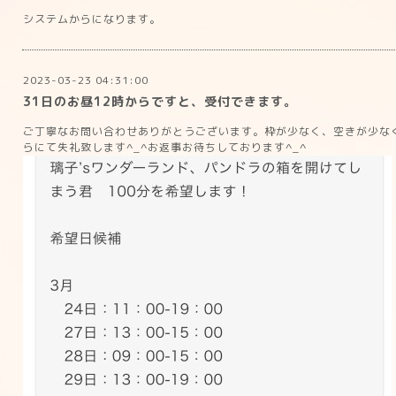
システムからになります。
2023-03-23 04:31:00
31日のお昼12時からですと、受付できます。
ご丁寧なお問い合わせありがとうございます。枠が少なく、空きが少な
らにて失礼致します^_^お返事お待ちしております^_^