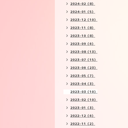
2024-02（8）
2024-01（5）
2023-12（10）
2023-11（8）
2023-10（8）
2023-09（6）
2023-08（13）
2023-07（15）
2023-06（23）
2023-05（7）
2023-04（3）
2023-03（10）
2023-02（10）
2023-01（3）
2022-12（6）
2022-11（2）