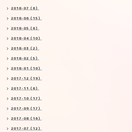
2018-07（6）
2018-06（15）
2018-05（6）
2018-04（10）
2018-03（2）
2018-02（5）
2018-01（10）
2017-12（19）
2017-11（6）
2017-10（17）
2017-09（17）
2017-08（16）
2017-07（12）