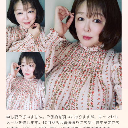
申し訳ございません。ご予約を頂いておりますが、キャンセル
メールを致します。10月からは普通通りにお受け致す予定でお