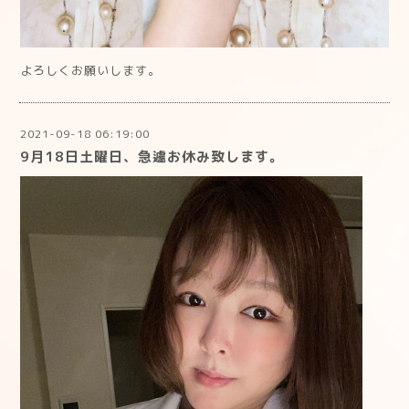
よろしくお願いします。
2021-09-18 06:19:00
9月18日土曜日、急遽お休み致します。