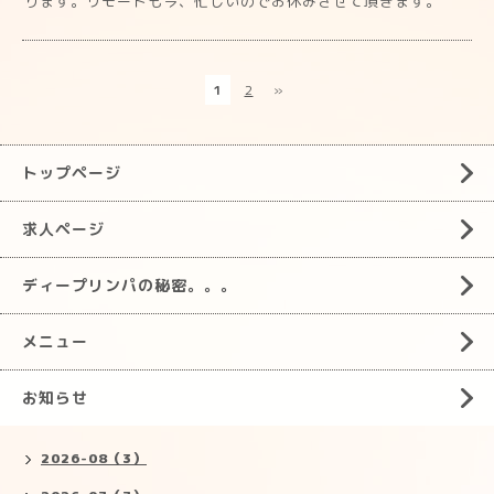
ります。リモートも今、忙しいのでお休みさせて頂きます。
1
2
»
トップページ
求人ページ
ディープリンパの秘密。。。
メニュー
お知らせ
2026-08（3）