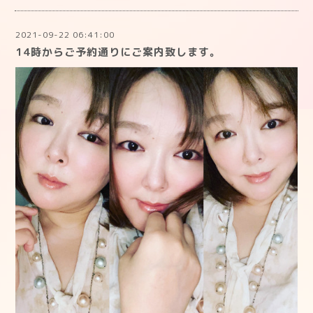
2021-09-22 06:41:00
14時からご予約通りにご案内致します。