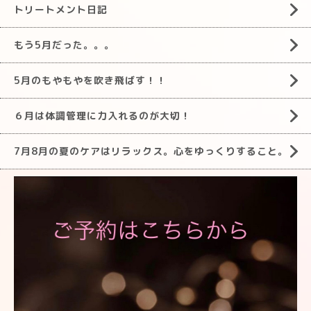
トリートメント日記
もう5月だった。。。
5月のもやもやを吹き飛ばす！！
６月は体調管理に力入れるのが大切！
7月8月の夏のケアはリラックス。心をゆっくりすること。