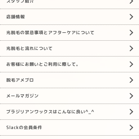
スタッフ紹介
店舗情報
光脱毛の禁忌事項とアフターケアについて
光脱毛と流れについて
お客様にお願いとご利用に際して。
脱毛アメブロ
メールマガジン
ブラジリアンワックスはこんなに良い^_^
Slackの会員条件