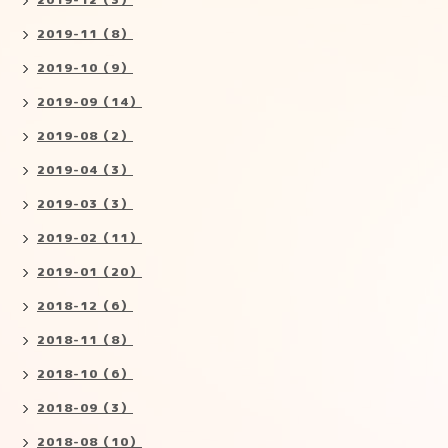
2019-11（8）
2019-10（9）
2019-09（14）
2019-08（2）
2019-04（3）
2019-03（3）
2019-02（11）
2019-01（20）
2018-12（6）
2018-11（8）
2018-10（6）
2018-09（3）
2018-08（10）