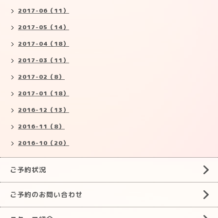
2017-06（11）
2017-05（14）
2017-04（18）
2017-03（11）
2017-02（8）
2017-01（18）
2016-12（13）
2016-11（8）
2016-10（20）
ご予約状況
ご予約のお問い合わせ