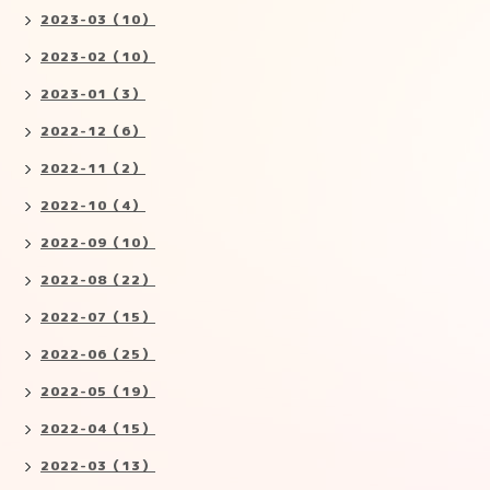
2023-03（10）
2023-02（10）
2023-01（3）
2022-12（6）
2022-11（2）
2022-10（4）
2022-09（10）
2022-08（22）
2022-07（15）
2022-06（25）
2022-05（19）
2022-04（15）
2022-03（13）