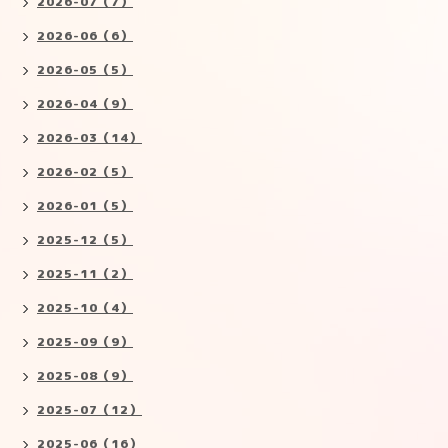
2026-07（7）
2026-06（6）
2026-05（5）
2026-04（9）
2026-03（14）
2026-02（5）
2026-01（5）
2025-12（5）
2025-11（2）
2025-10（4）
2025-09（9）
2025-08（9）
2025-07（12）
2025-06（16）