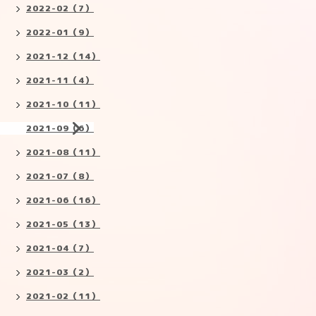
2022-02（7）
2022-01（9）
2021-12（14）
2021-11（4）
2021-10（11）
2021-09（6）
2021-08（11）
2021-07（8）
2021-06（16）
2021-05（13）
2021-04（7）
2021-03（2）
2021-02（11）