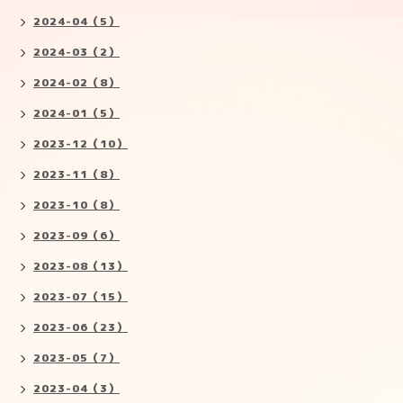
2024-04（5）
2024-03（2）
2024-02（8）
2024-01（5）
2023-12（10）
2023-11（8）
2023-10（8）
2023-09（6）
2023-08（13）
2023-07（15）
2023-06（23）
2023-05（7）
2023-04（3）