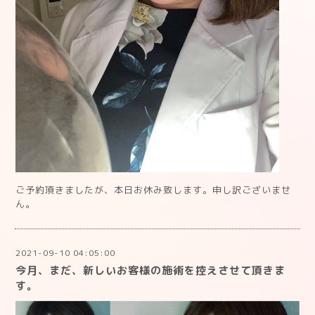
ご予約頂きましたが、本日お休み致します。申し訳ございませ
ん。
2021-09-10 04:05:00
今月、まだ、新しいお客様の施術を控えさせて頂きま
す。