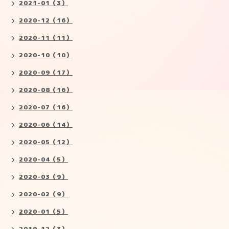
2021-01（3）
2020-12（16）
2020-11（11）
2020-10（10）
2020-09（17）
2020-08（16）
2020-07（16）
2020-06（14）
2020-05（12）
2020-04（5）
2020-03（9）
2020-02（9）
2020-01（5）
2019-12（3）