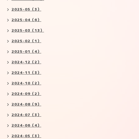
2025-05（3）
2025-04（6）
2025-03（13）
2025-02（1）
2025-01（4）
2024-12（2）
2024-11（3）
2024-10（2）
2024-09（2）
2024-08（9）
2024-07（3）
2024-06（4）
2024-05（3）