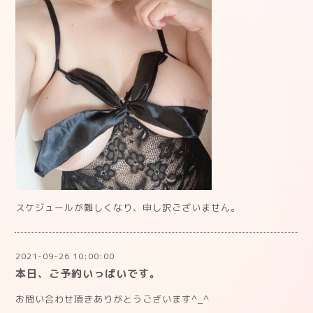
スケジュールが難しくなり、申し訳ございません。
2021-09-26 10:00:00
本日、ご予約いっぱいです。
お問い合わせ頂きありがとうございます^_^