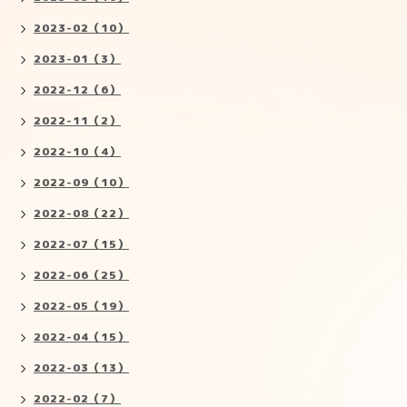
2023-02（10）
2023-01（3）
2022-12（6）
2022-11（2）
2022-10（4）
2022-09（10）
2022-08（22）
2022-07（15）
2022-06（25）
2022-05（19）
2022-04（15）
2022-03（13）
2022-02（7）