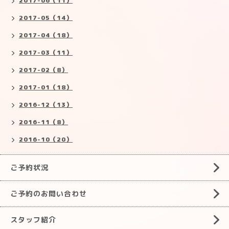
2017-06（11）
2017-05（14）
2017-04（18）
2017-03（11）
2017-02（8）
2017-01（18）
2016-12（13）
2016-11（8）
2016-10（20）
ご予約状況
ご予約のお問い合わせ
スタッフ紹介