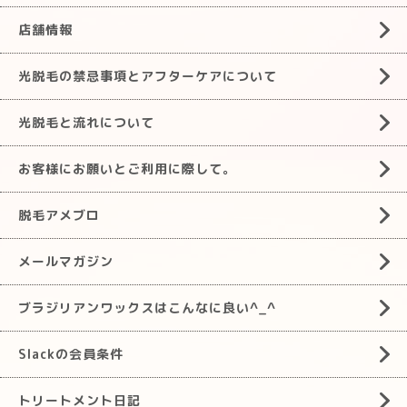
店舗情報
光脱毛の禁忌事項とアフターケアについて
光脱毛と流れについて
お客様にお願いとご利用に際して。
脱毛アメブロ
メールマガジン
ブラジリアンワックスはこんなに良い^_^
Slackの会員条件
トリートメント日記