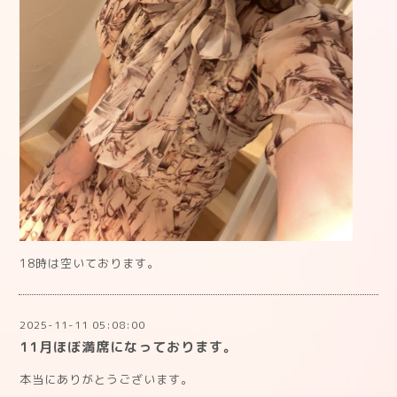
18時は空いております。
2025-11-11 05:08:00
11月ほぼ満席になっております。
本当にありがとうございます。