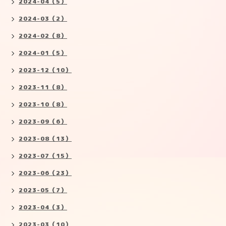
2024-04（5）
2024-03（2）
2024-02（8）
2024-01（5）
2023-12（10）
2023-11（8）
2023-10（8）
2023-09（6）
2023-08（13）
2023-07（15）
2023-06（23）
2023-05（7）
2023-04（3）
2023-03（10）