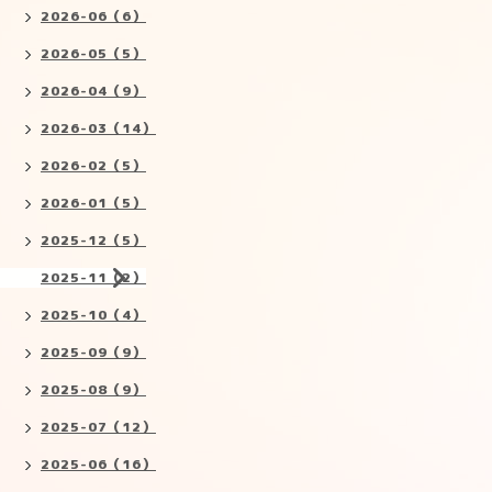
2026-06（6）
2026-05（5）
2026-04（9）
2026-03（14）
2026-02（5）
2026-01（5）
2025-12（5）
2025-11（2）
2025-10（4）
2025-09（9）
2025-08（9）
2025-07（12）
2025-06（16）