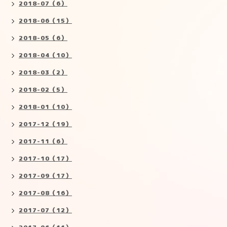
2018-07（6）
2018-06（15）
2018-05（6）
2018-04（10）
2018-03（2）
2018-02（5）
2018-01（10）
2017-12（19）
2017-11（6）
2017-10（17）
2017-09（17）
2017-08（16）
2017-07（12）