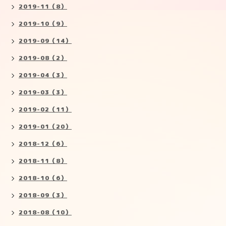
2019-11（8）
2019-10（9）
2019-09（14）
2019-08（2）
2019-04（3）
2019-03（3）
2019-02（11）
2019-01（20）
2018-12（6）
2018-11（8）
2018-10（6）
2018-09（3）
2018-08（10）