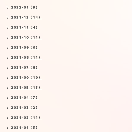
2022-01（9）
2021-12（14）
2021-11（4）
2021-10（11）
2021-09（6）
2021-08（11）
2021-07（8）
2021-06（16）
2021-05（13）
2021-04（7）
2021-03（2）
2021-02（11）
2021-01（3）