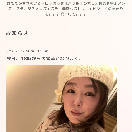
あたたかさを感じるアロマ漂うお部屋で極上の癒しと快感を横浜メン
ズエステ、関内メンズエステ、素敵なストリーエピソードの始まり
を。。。桜木町で。。。
お知らせ
2025-11-24 06:11:00
今日、18時からの営業となります。