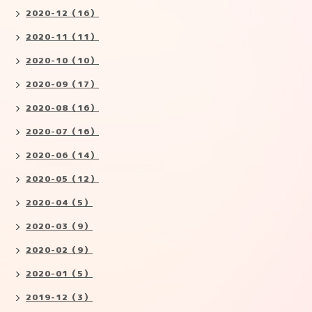
2020-12（16）
2020-11（11）
2020-10（10）
2020-09（17）
2020-08（16）
2020-07（16）
2020-06（14）
2020-05（12）
2020-04（5）
2020-03（9）
2020-02（9）
2020-01（5）
2019-12（3）