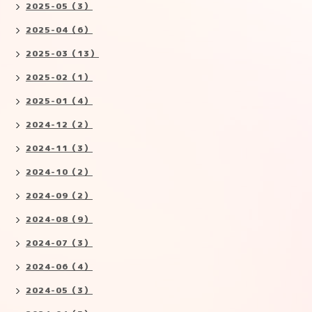
2025-05（3）
2025-04（6）
2025-03（13）
2025-02（1）
2025-01（4）
2024-12（2）
2024-11（3）
2024-10（2）
2024-09（2）
2024-08（9）
2024-07（3）
2024-06（4）
2024-05（3）