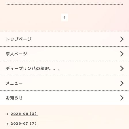
1
トップページ
求人ページ
ディープリンパの秘密。。。
メニュー
お知らせ
2026-08（3）
2026-07（7）