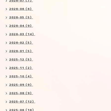
2026-07（7）
2026-06（6）
2026-05（5）
2026-04（9）
2026-03（14）
2026-02（5）
2026-01（5）
2025-12（5）
2025-11（2）
2025-10（4）
2025-09（9）
2025-08（9）
2025-07（12）
2025-06（16）