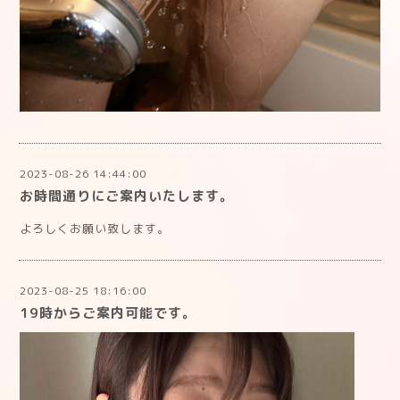
2023-08-26 14:44:00
お時間通りにご案内いたします。
よろしくお願い致します。
2023-08-25 18:16:00
19時からご案内可能です。