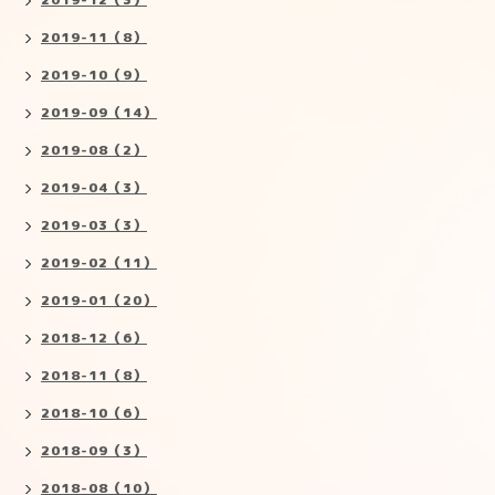
2019-11（8）
2019-10（9）
2019-09（14）
2019-08（2）
2019-04（3）
2019-03（3）
2019-02（11）
2019-01（20）
2018-12（6）
2018-11（8）
2018-10（6）
2018-09（3）
2018-08（10）