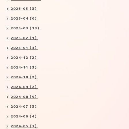
2025-05（3）
2025-04（6）
2025-03（13）
2025-02（1）
2025-01（4）
2024-12（2）
2024-11（3）
2024-10（2）
2024-09（2）
2024-08（9）
2024-07（3）
2024-06（4）
2024-05（3）