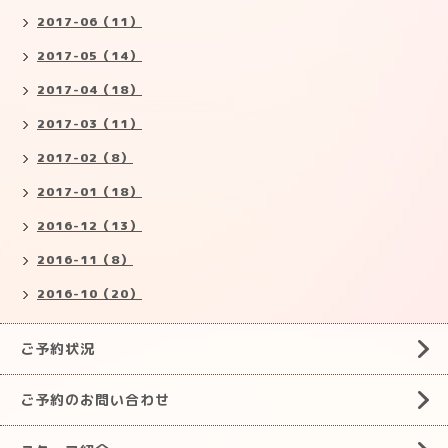
2017-06（11）
2017-05（14）
2017-04（18）
2017-03（11）
2017-02（8）
2017-01（18）
2016-12（13）
2016-11（8）
2016-10（20）
ご予約状況
ご予約のお問い合わせ