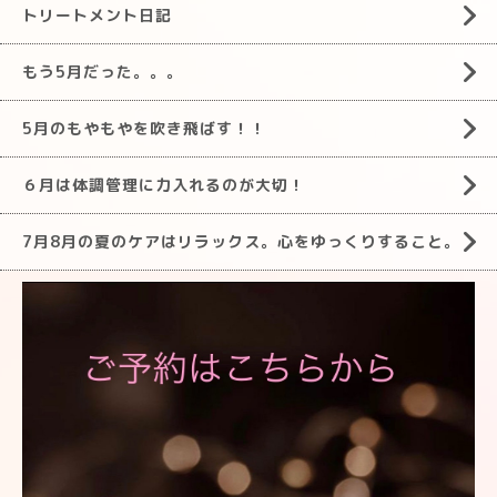
トリートメント日記
もう5月だった。。。
5月のもやもやを吹き飛ばす！！
６月は体調管理に力入れるのが大切！
7月8月の夏のケアはリラックス。心をゆっくりすること。