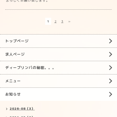
よろしくお願い致します。
1
2
3
»
トップページ
求人ページ
ディープリンパの秘密。。。
メニュー
お知らせ
2026-08（3）