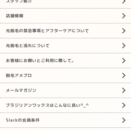
スタッフ紹介
店舗情報
光脱毛の禁忌事項とアフターケアについて
光脱毛と流れについて
お客様にお願いとご利用に際して。
脱毛アメブロ
メールマガジン
ブラジリアンワックスはこんなに良い^_^
Slackの会員条件