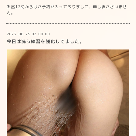
お昼12時からはご予約が入っておりまして、申し訳ございませ
ん。
2023-08-29 02:00:00
今日は洗う練習を強化してました。