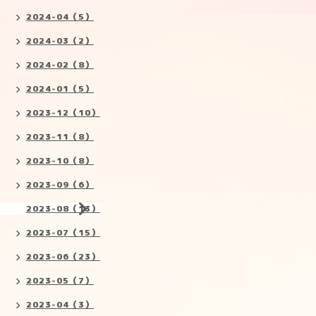
2024-04（5）
2024-03（2）
2024-02（8）
2024-01（5）
2023-12（10）
2023-11（8）
2023-10（8）
2023-09（6）
2023-08（13）
2023-07（15）
2023-06（23）
2023-05（7）
2023-04（3）