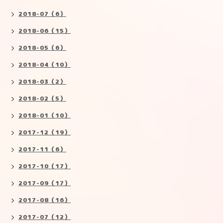
2018-07（6）
2018-06（15）
2018-05（6）
2018-04（10）
2018-03（2）
2018-02（5）
2018-01（10）
2017-12（19）
2017-11（6）
2017-10（17）
2017-09（17）
2017-08（16）
2017-07（12）