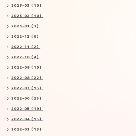
2023-03（10）
2023-02（10）
2023-01（3）
2022-12（6）
2022-11（2）
2022-10（4）
2022-09（10）
2022-08（22）
2022-07（15）
2022-06（25）
2022-05（19）
2022-04（15）
2022-03（13）