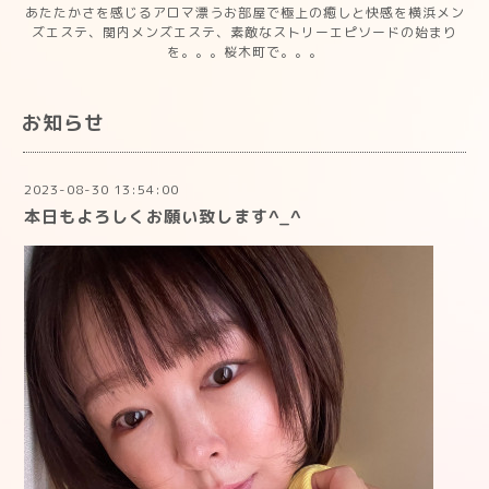
あたたかさを感じるアロマ漂うお部屋で極上の癒しと快感を横浜メン
ズエステ、関内メンズエステ、素敵なストリーエピソードの始まり
を。。。桜木町で。。。
お知らせ
2023-08-30 13:54:00
本日もよろしくお願い致します^_^