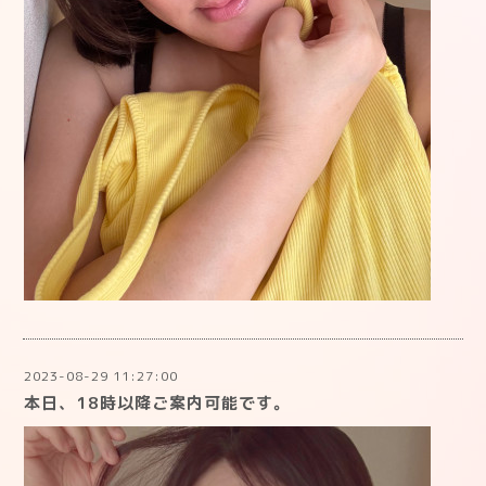
2023-08-29 11:27:00
本日、18時以降ご案内可能です。