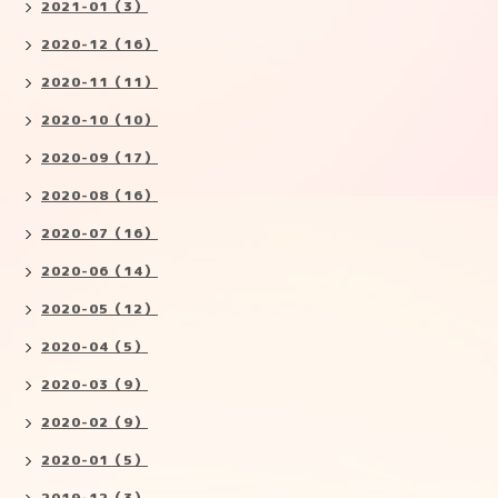
2021-01（3）
2020-12（16）
2020-11（11）
2020-10（10）
2020-09（17）
2020-08（16）
2020-07（16）
2020-06（14）
2020-05（12）
2020-04（5）
2020-03（9）
2020-02（9）
2020-01（5）
2019-12（3）