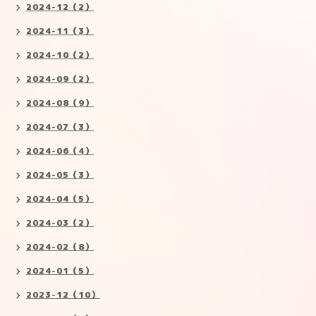
2024-12（2）
2024-11（3）
2024-10（2）
2024-09（2）
2024-08（9）
2024-07（3）
2024-06（4）
2024-05（3）
2024-04（5）
2024-03（2）
2024-02（8）
2024-01（5）
2023-12（10）