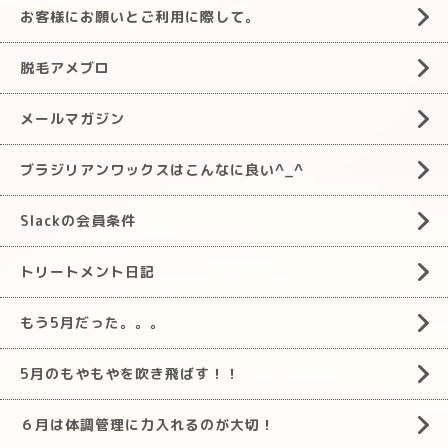
お客様にお願いとご利用に際して。
脱毛アメブロ
メールマガジン
ブラジリアンワックスはこんなに良い^_^
Slackの会員条件
トリートメント日記
もう5月だった。。。
5月のもやもやを吹き飛ばす！！
６月は体調管理に力入れるのが大切！