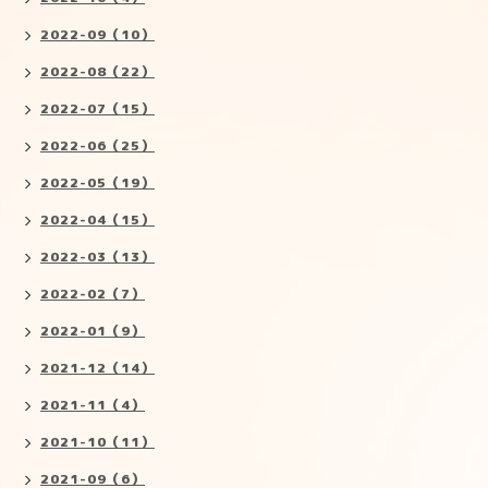
2022-09（10）
2022-08（22）
2022-07（15）
2022-06（25）
2022-05（19）
2022-04（15）
2022-03（13）
2022-02（7）
2022-01（9）
2021-12（14）
2021-11（4）
2021-10（11）
2021-09（6）