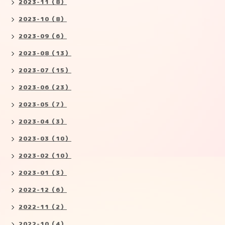
2023-11（8）
2023-10（8）
2023-09（6）
2023-08（13）
2023-07（15）
2023-06（23）
2023-05（7）
2023-04（3）
2023-03（10）
2023-02（10）
2023-01（3）
2022-12（6）
2022-11（2）
2022-10（4）