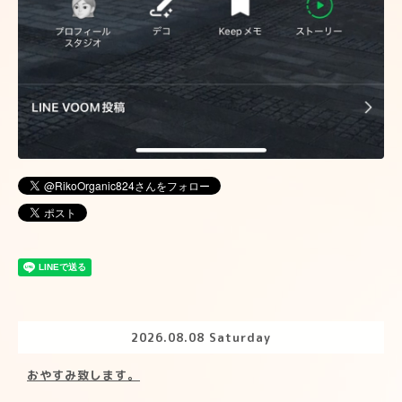
2026.08.08 Saturday
おやすみ致します。