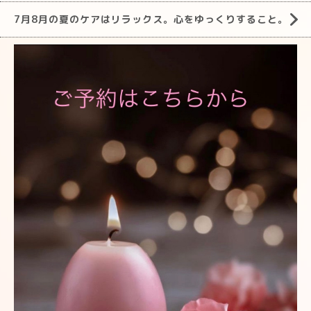
7月8月の夏のケアはリラックス。心をゆっくりすること。