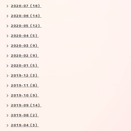
2020-07（16）
2020-06（14）
2020-05（12）
2020-04（5）
2020-03（9）
2020-02（9）
2020-01（5）
2019-12（3）
2019-11（8）
2019-10（9）
2019-09（14）
2019-08（2）
2019-04（3）