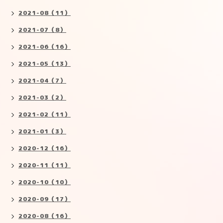
2021-08（11）
2021-07（8）
2021-06（16）
2021-05（13）
2021-04（7）
2021-03（2）
2021-02（11）
2021-01（3）
2020-12（16）
2020-11（11）
2020-10（10）
2020-09（17）
2020-08（16）