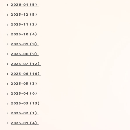
2026-01（5）
2025-12（5）
2025-11（2）
2025-10（4）
2025-09（9）
2025-08（9）
2025-07（12）
2025-06（16）
2025-05（3）
2025-04（6）
2025-03（13）
2025-02（1）
2025-01（4）