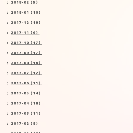
2018-02（5）
2018-01（10）
2017-12（19）
2017-11（6）
2017-10（17）
2017-09（17）
2017-08（16）
2017-07（12）
2017-06（11）
2017-05（14）
2017-04（18）
2017-03（11）
2017-02（8）