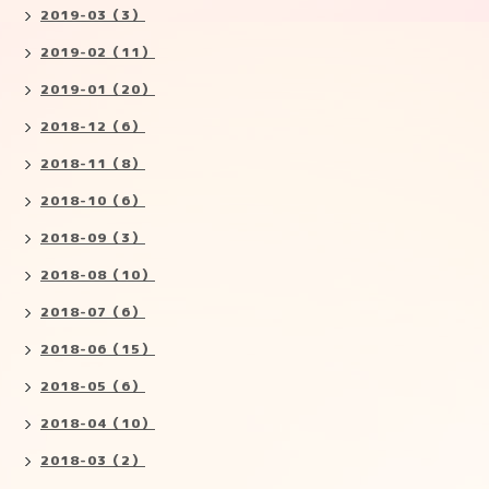
2019-03（3）
2019-02（11）
2019-01（20）
2018-12（6）
2018-11（8）
2018-10（6）
2018-09（3）
2018-08（10）
2018-07（6）
2018-06（15）
2018-05（6）
2018-04（10）
2018-03（2）