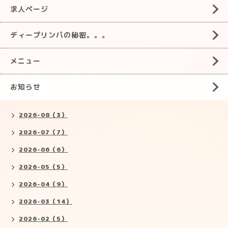
求人ページ
ディープリンパの秘密。。。
メニュー
お知らせ
2026-08（3）
2026-07（7）
2026-06（6）
2026-05（5）
2026-04（9）
2026-03（14）
2026-02（5）