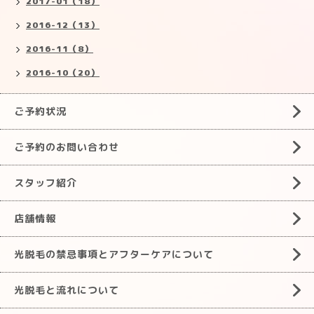
2017-01（18）
2016-12（13）
2016-11（8）
2016-10（20）
ご予約状況
ご予約のお問い合わせ
スタッフ紹介
店舗情報
光脱毛の禁忌事項とアフターケアについて
光脱毛と流れについて