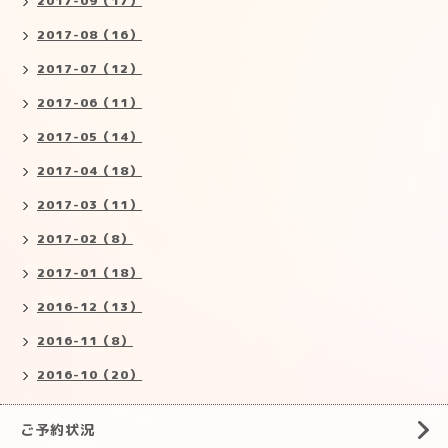
2017-09（17）
2017-08（16）
2017-07（12）
2017-06（11）
2017-05（14）
2017-04（18）
2017-03（11）
2017-02（8）
2017-01（18）
2016-12（13）
2016-11（8）
2016-10（20）
ご予約状況