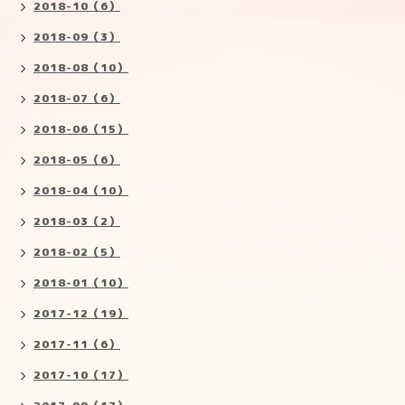
2018-10（6）
2018-09（3）
2018-08（10）
2018-07（6）
2018-06（15）
2018-05（6）
2018-04（10）
2018-03（2）
2018-02（5）
2018-01（10）
2017-12（19）
2017-11（6）
2017-10（17）