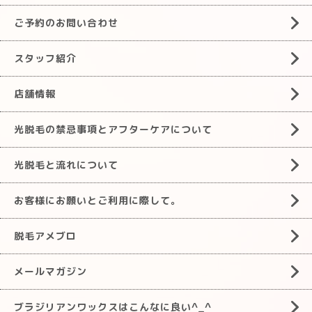
ご予約のお問い合わせ
スタッフ紹介
店舗情報
光脱毛の禁忌事項とアフターケアについて
光脱毛と流れについて
お客様にお願いとご利用に際して。
脱毛アメブロ
メールマガジン
ブラジリアンワックスはこんなに良い^_^