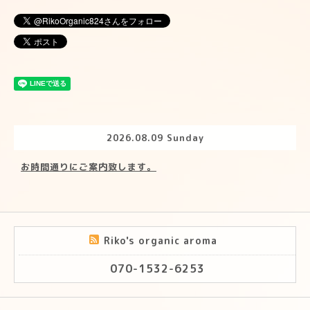
2026.08.09 Sunday
お時間通りにご案内致します。
Riko's organic aroma
070-1532-6253