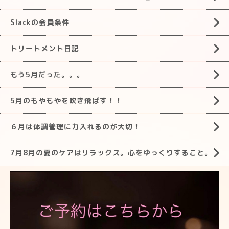
Slackの会員条件
トリートメント日記
もう5月だった。。。
5月のもやもやを吹き飛ばす！！
６月は体調管理に力入れるのが大切！
7月8月の夏のケアはリラックス。心をゆっくりすること。