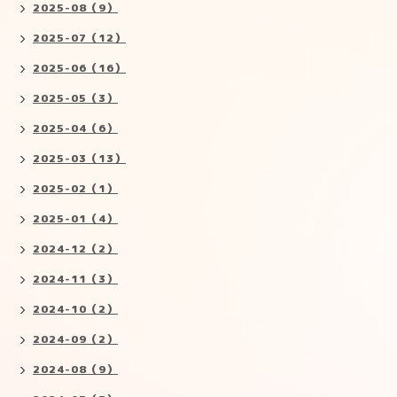
2025-08（9）
2025-07（12）
2025-06（16）
2025-05（3）
2025-04（6）
2025-03（13）
2025-02（1）
2025-01（4）
2024-12（2）
2024-11（3）
2024-10（2）
2024-09（2）
2024-08（9）