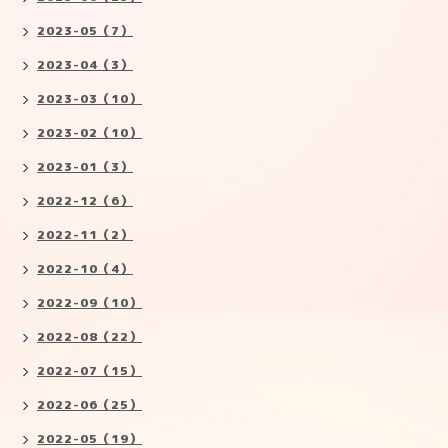
2023-05（7）
2023-04（3）
2023-03（10）
2023-02（10）
2023-01（3）
2022-12（6）
2022-11（2）
2022-10（4）
2022-09（10）
2022-08（22）
2022-07（15）
2022-06（25）
2022-05（19）