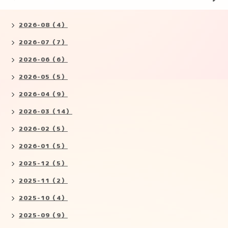
2026-08（4）
2026-07（7）
2026-06（6）
2026-05（5）
2026-04（9）
2026-03（14）
2026-02（5）
2026-01（5）
2025-12（5）
2025-11（2）
2025-10（4）
2025-09（9）