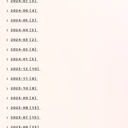
2024-07（3）
2024-06（4）
2024-05（3）
2024-04（5）
2024-03（2）
2024-02（8）
2024-01（5）
2023-12（10）
2023-11（8）
2023-10（8）
2023-09（6）
2023-08（13）
2023-07（15）
2023-06（23）