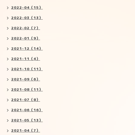
2022-04（15）
2022-03（13）
2022-02（7）
2022-01（9）
2021-12（14）
2021-11（4）
2021-10（11）
2021-09（6）
2021-08（11）
2021-07（8）
2021-06（16）
2021-05（13）
2021-04（7）