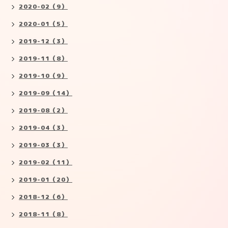
2020-02（9）
2020-01（5）
2019-12（3）
2019-11（8）
2019-10（9）
2019-09（14）
2019-08（2）
2019-04（3）
2019-03（3）
2019-02（11）
2019-01（20）
2018-12（6）
2018-11（8）