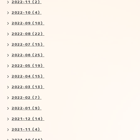
2022-11（2）
2022-10（4）
2022-09（10）
2022-08（22）
2022-07（15）
2022-06（25）
2022-05（19）
2022-04（15）
2022-03（13）
2022-02（7）
2022-01（9）
2021-12（14）
2021-11（4）
2021-10（11）