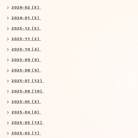
2026-02（5）
2026-01（5）
2025-12（5）
2025-11（2）
2025-10（4）
2025-09（9）
2025-08（9）
2025-07（12）
2025-06（16）
2025-05（3）
2025-04（6）
2025-03（13）
2025-02（1）