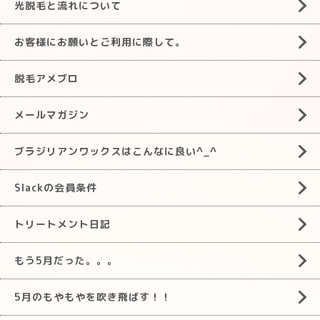
光脱毛と流れについて
お客様にお願いとご利用に際して。
脱毛アメブロ
メールマガジン
ブラジリアンワックスはこんなに良い^_^
Slackの会員条件
トリートメント日記
もう5月だった。。。
5月のもやもやを吹き飛ばす！！