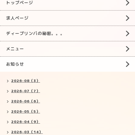
トップページ
求人ページ
ディープリンパの秘密。。。
メニュー
お知らせ
2026-08（3）
2026-07（7）
2026-06（6）
2026-05（5）
2026-04（9）
2026-03（14）