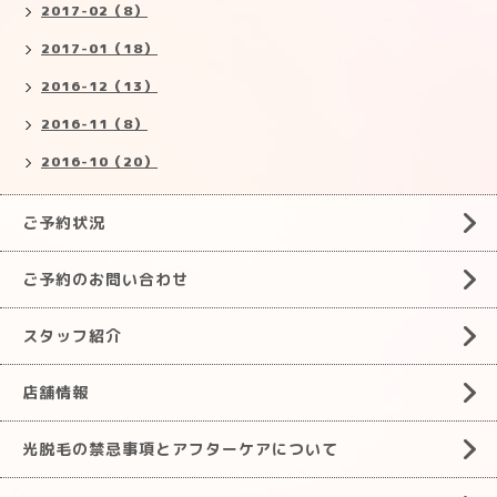
2017-02（8）
2017-01（18）
2016-12（13）
2016-11（8）
2016-10（20）
ご予約状況
ご予約のお問い合わせ
スタッフ紹介
店舗情報
光脱毛の禁忌事項とアフターケアについて