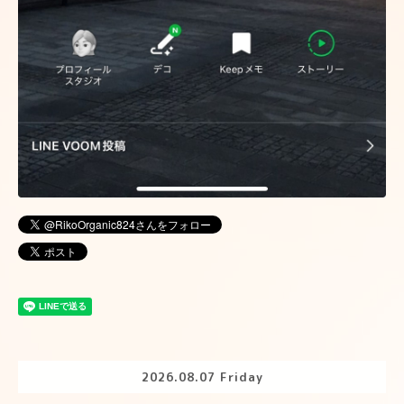
2026.08.07 Friday