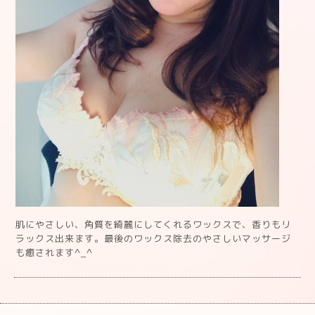
肌にやさしい、角質を綺麗にしてくれるワックスで、香りもリ
ラックス出来ます。最後のワックス除去のやさしいマッサージ
も癒されます^_^