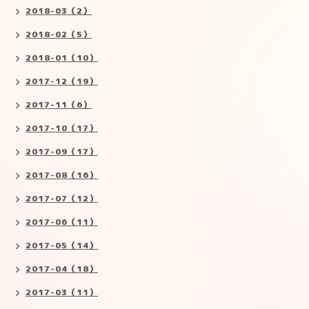
2018-03（2）
2018-02（5）
2018-01（10）
2017-12（19）
2017-11（6）
2017-10（17）
2017-09（17）
2017-08（16）
2017-07（12）
2017-06（11）
2017-05（14）
2017-04（18）
2017-03（11）