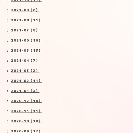
2021-09（6）
2021-08（11）
2021-07（8）
2021-06（16）
2021-05（13）
2021-04（7）
2021-03（2）
2021-02（11）
2021-01（3）
2020-12（16）
2020-11（11）
2020-10（10）
2020-09（17）