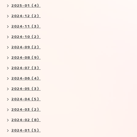
2025-01（4）
2024-12（2）
2024-11（3）
2024-10（2）
2024-09（2）
2024-08（9）
2024-07（3）
2024-06（4）
2024-05（3）
2024-04（5）
2024-03（2）
2024-02（8）
2024-01（5）