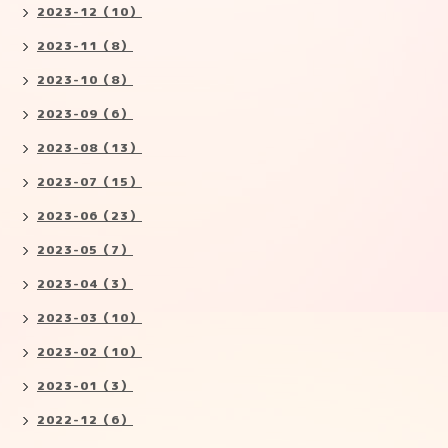
2023-12（10）
2023-11（8）
2023-10（8）
2023-09（6）
2023-08（13）
2023-07（15）
2023-06（23）
2023-05（7）
2023-04（3）
2023-03（10）
2023-02（10）
2023-01（3）
2022-12（6）