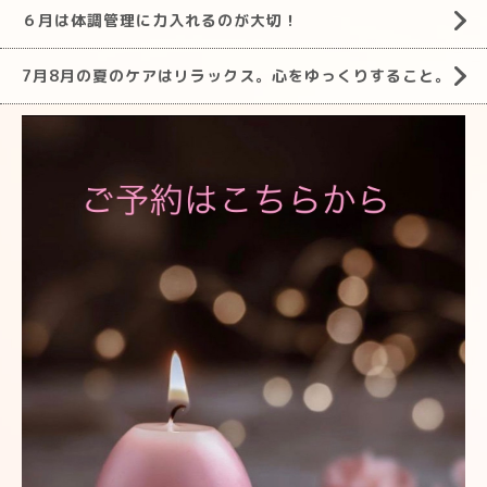
６月は体調管理に力入れるのが大切！
7月8月の夏のケアはリラックス。心をゆっくりすること。