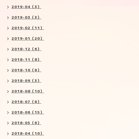
2019-04（3）
2019-03（3）
2019-02（11）
2019-01（20）
2018-12（6）
2018-11（8）
2018-10（6）
2018-09（3）
2018-08（10）
2018-07（6）
2018-06（15）
2018-05（6）
2018-04（10）