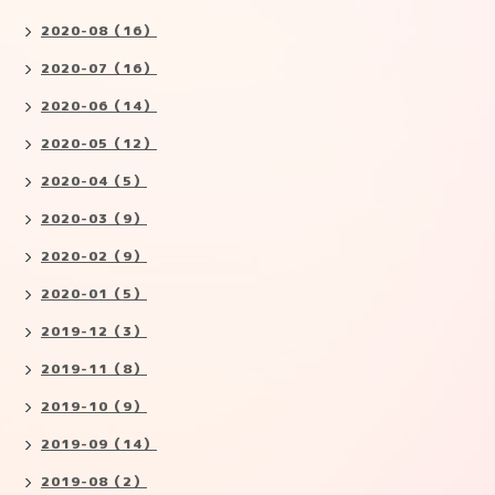
2020-08（16）
2020-07（16）
2020-06（14）
2020-05（12）
2020-04（5）
2020-03（9）
2020-02（9）
2020-01（5）
2019-12（3）
2019-11（8）
2019-10（9）
2019-09（14）
2019-08（2）