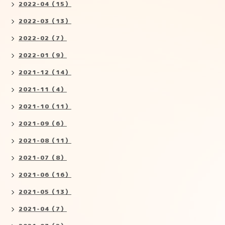
2022-04（15）
2022-03（13）
2022-02（7）
2022-01（9）
2021-12（14）
2021-11（4）
2021-10（11）
2021-09（6）
2021-08（11）
2021-07（8）
2021-06（16）
2021-05（13）
2021-04（7）