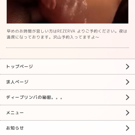
早めのお時間が宜しい方はREZERVA よりご予約ください。夜は
満席になっております。沢山予約入ってますよ〜
トップページ
求人ページ
ディープリンパの秘密。。。
メニュー
お知らせ