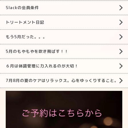
Slackの会員条件
トリートメント日記
もう5月だった。。。
5月のもやもやを吹き飛ばす！！
６月は体調管理に力入れるのが大切！
7月8月の夏のケアはリラックス。心をゆっくりすること。