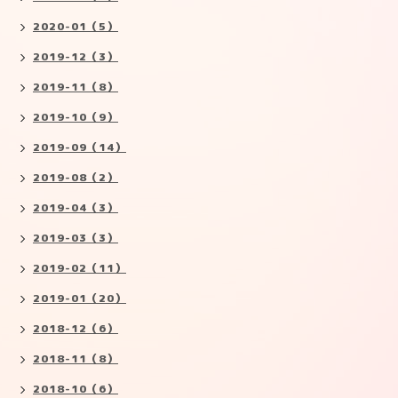
2020-01（5）
2019-12（3）
2019-11（8）
2019-10（9）
2019-09（14）
2019-08（2）
2019-04（3）
2019-03（3）
2019-02（11）
2019-01（20）
2018-12（6）
2018-11（8）
2018-10（6）