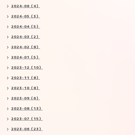
2024-06（4）
2024-05（3）
2024-04（5）
2024-03（2）
2024-02（8）
2024-01（5）
2023-12（10）
2023-11（8）
2023-10（8）
2023-09（6）
2023-08（13）
2023-07（15）
2023-06（23）