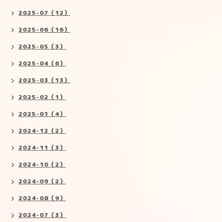
2025-07（12）
2025-06（16）
2025-05（3）
2025-04（6）
2025-03（13）
2025-02（1）
2025-01（4）
2024-12（2）
2024-11（3）
2024-10（2）
2024-09（2）
2024-08（9）
2024-07（3）