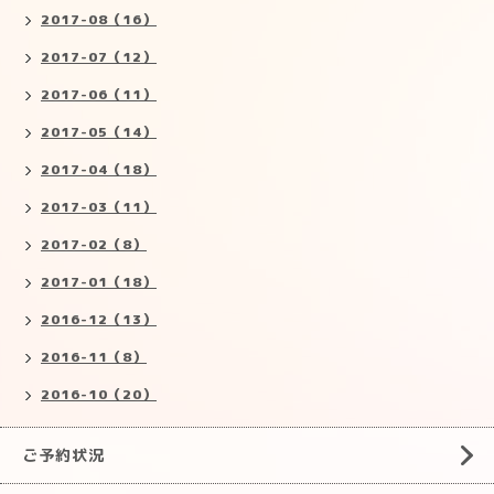
2017-08（16）
2017-07（12）
2017-06（11）
2017-05（14）
2017-04（18）
2017-03（11）
2017-02（8）
2017-01（18）
2016-12（13）
2016-11（8）
2016-10（20）
ご予約状況