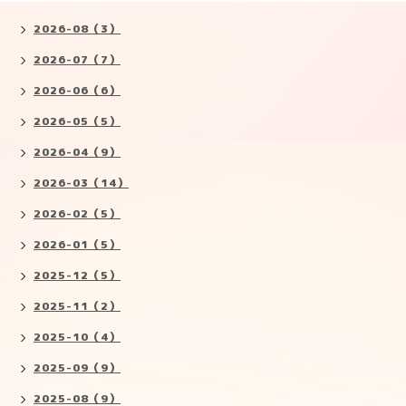
2026-08（3）
2026-07（7）
2026-06（6）
2026-05（5）
2026-04（9）
2026-03（14）
2026-02（5）
2026-01（5）
2025-12（5）
2025-11（2）
2025-10（4）
2025-09（9）
2025-08（9）