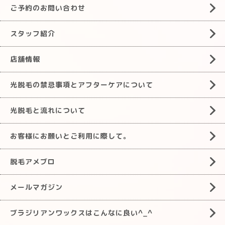
ご予約のお問い合わせ
スタッフ紹介
店舗情報
光脱毛の禁忌事項とアフターケアについて
光脱毛と流れについて
お客様にお願いとご利用に際して。
脱毛アメブロ
メールマガジン
ブラジリアンワックスはこんなに良い^_^