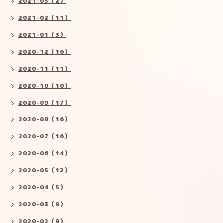
2021-03（2）
2021-02（11）
2021-01（3）
2020-12（16）
2020-11（11）
2020-10（10）
2020-09（17）
2020-08（16）
2020-07（16）
2020-06（14）
2020-05（12）
2020-04（5）
2020-03（9）
2020-02（9）