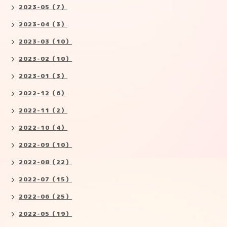
2023-05（7）
2023-04（3）
2023-03（10）
2023-02（10）
2023-01（3）
2022-12（6）
2022-11（2）
2022-10（4）
2022-09（10）
2022-08（22）
2022-07（15）
2022-06（25）
2022-05（19）