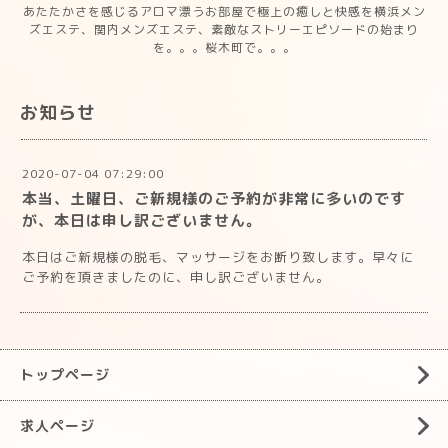
あたたかさを感じるアロマ漂うお部屋で極上の癒しと快感を横浜メン
ズエステ、関内メンズエステ、素敵なストリーエピソードの始まり
を。。。桜木町で。。。
お知らせ
2020-07-04 07:29:00
本当、土曜日、ご新規様のご予約が非常に多いのです
が、本日は申し訳ございません。
本日はご新規様の脱毛、マッサージをお断り致します。早々に
ご予約を頂きましたのに、申し訳ございません。
トップページ
求人ページ