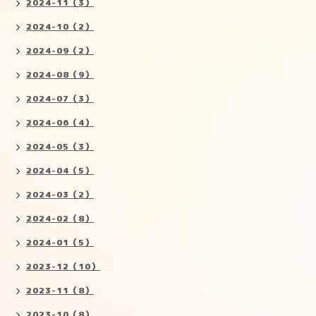
2024-11（3）
2024-10（2）
2024-09（2）
2024-08（9）
2024-07（3）
2024-06（4）
2024-05（3）
2024-04（5）
2024-03（2）
2024-02（8）
2024-01（5）
2023-12（10）
2023-11（8）
2023-10（8）