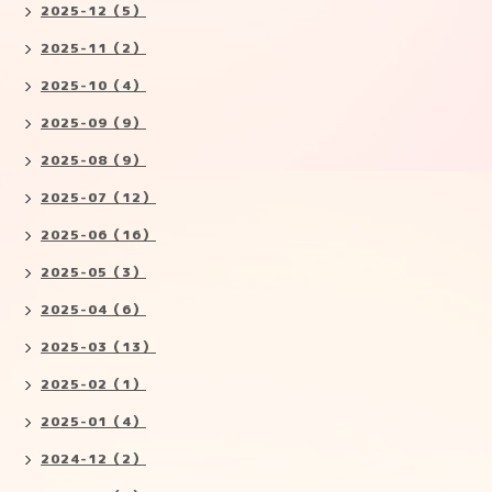
2025-12（5）
2025-11（2）
2025-10（4）
2025-09（9）
2025-08（9）
2025-07（12）
2025-06（16）
2025-05（3）
2025-04（6）
2025-03（13）
2025-02（1）
2025-01（4）
2024-12（2）