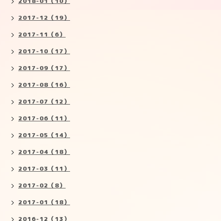
2018-01（10）
2017-12（19）
2017-11（6）
2017-10（17）
2017-09（17）
2017-08（16）
2017-07（12）
2017-06（11）
2017-05（14）
2017-04（18）
2017-03（11）
2017-02（8）
2017-01（18）
2016-12（13）