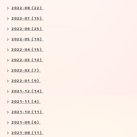
2022-08（22）
2022-07（15）
2022-06（25）
2022-05（19）
2022-04（15）
2022-03（13）
2022-02（7）
2022-01（9）
2021-12（14）
2021-11（4）
2021-10（11）
2021-09（6）
2021-08（11）