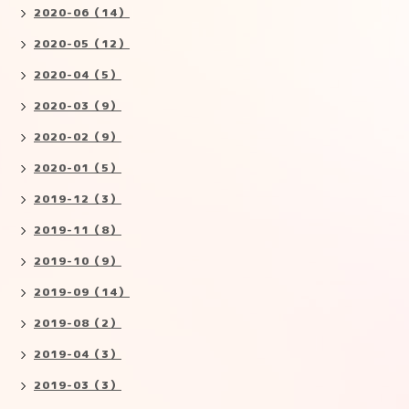
2020-06（14）
2020-05（12）
2020-04（5）
2020-03（9）
2020-02（9）
2020-01（5）
2019-12（3）
2019-11（8）
2019-10（9）
2019-09（14）
2019-08（2）
2019-04（3）
2019-03（3）