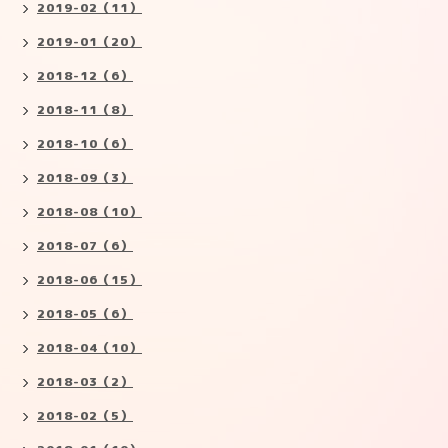
2019-02（11）
2019-01（20）
2018-12（6）
2018-11（8）
2018-10（6）
2018-09（3）
2018-08（10）
2018-07（6）
2018-06（15）
2018-05（6）
2018-04（10）
2018-03（2）
2018-02（5）