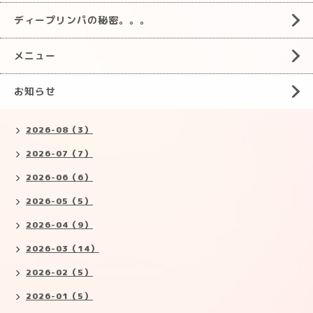
ディープリンパの秘密。。。
メニュー
お知らせ
2026-08（3）
2026-07（7）
2026-06（6）
2026-05（5）
2026-04（9）
2026-03（14）
2026-02（5）
2026-01（5）