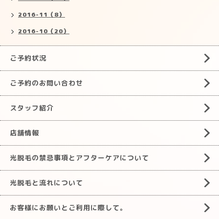
2016-11（8）
2016-10（20）
ご予約状況
ご予約のお問い合わせ
スタッフ紹介
店舗情報
光脱毛の禁忌事項とアフターケアについて
光脱毛と流れについて
お客様にお願いとご利用に際して。