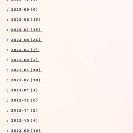
2023-09（6）
2023-08（13）
2023-07（15）
2023-06（23）
2023-05（7）
2023-04（3）
2023-03（10）
2023-02（10）
2023-01（3）
2022-12（6）
2022-11（2）
2022-10（4）
2022-09（10）