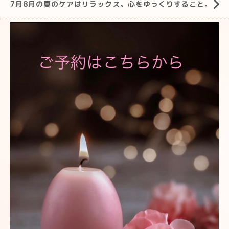
7月8月の夏のケアはリラックス。心をゆっくりすること。