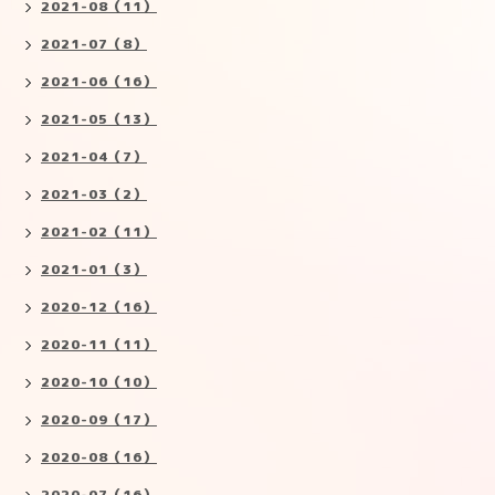
2021-08（11）
2021-07（8）
2021-06（16）
2021-05（13）
2021-04（7）
2021-03（2）
2021-02（11）
2021-01（3）
2020-12（16）
2020-11（11）
2020-10（10）
2020-09（17）
2020-08（16）
2020-07（16）