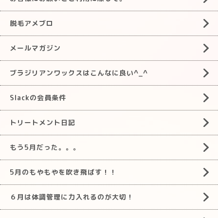
脱毛アメブロ
メールマガジン
ブラジリアンワックスはこんなに良い^_^
Slackの会員条件
トリートメント日記
もう5月だった。。。
5月のもやもやを吹き飛ばす！！
６月は体調管理に力入れるのが大切！