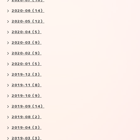
2020-06（14）
2020-05（12）
2020-04（5）
2020-03（9）
2020-02（9）
2020-01（5）
2019-12（3）
2019-11（8）
2019-10（9）
2019-09（14）
2019-08（2）
2019-04（3）
2019-03（3）