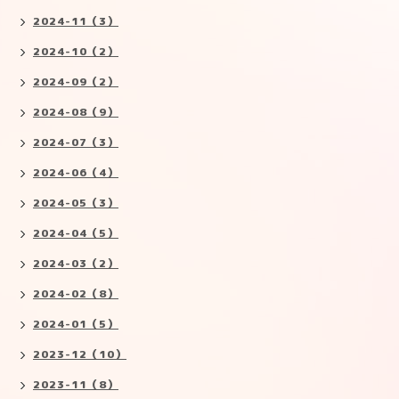
2024-11（3）
2024-10（2）
2024-09（2）
2024-08（9）
2024-07（3）
2024-06（4）
2024-05（3）
2024-04（5）
2024-03（2）
2024-02（8）
2024-01（5）
2023-12（10）
2023-11（8）