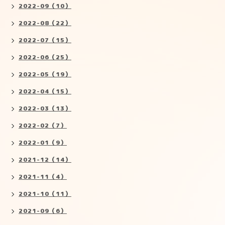
2022-09（10）
2022-08（22）
2022-07（15）
2022-06（25）
2022-05（19）
2022-04（15）
2022-03（13）
2022-02（7）
2022-01（9）
2021-12（14）
2021-11（4）
2021-10（11）
2021-09（6）