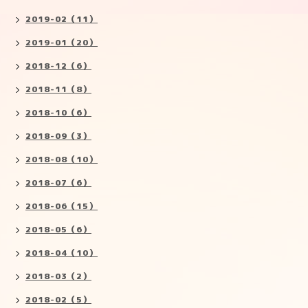
2019-02（11）
2019-01（20）
2018-12（6）
2018-11（8）
2018-10（6）
2018-09（3）
2018-08（10）
2018-07（6）
2018-06（15）
2018-05（6）
2018-04（10）
2018-03（2）
2018-02（5）