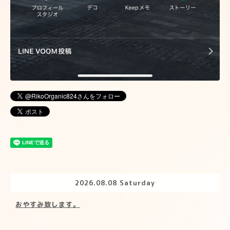
2026.08.08 Saturday
おやすみ致します。