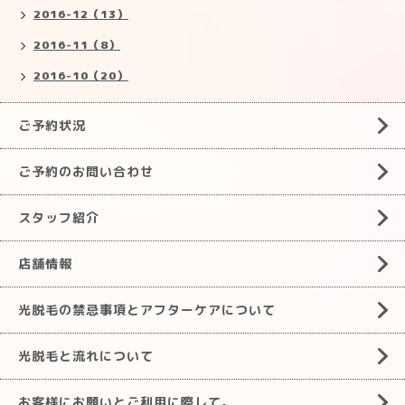
2016-12（13）
2016-11（8）
2016-10（20）
ご予約状況
ご予約のお問い合わせ
スタッフ紹介
店舗情報
光脱毛の禁忌事項とアフターケアについて
光脱毛と流れについて
お客様にお願いとご利用に際して。