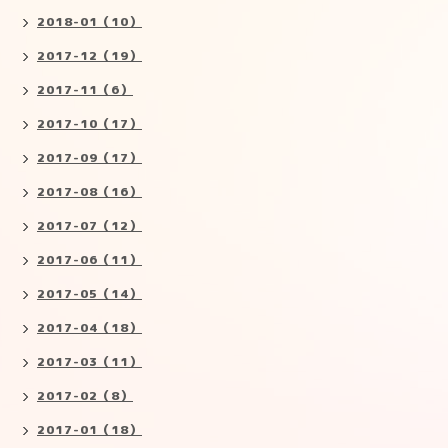
2018-01（10）
2017-12（19）
2017-11（6）
2017-10（17）
2017-09（17）
2017-08（16）
2017-07（12）
2017-06（11）
2017-05（14）
2017-04（18）
2017-03（11）
2017-02（8）
2017-01（18）