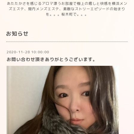
あたたかさを感じるアロマ漂うお部屋で極上の癒しと快感を横浜メン
ズエステ、関内メンズエステ、素敵なストリーエピソードの始まり
を。。。桜木町で。。。
お知らせ
2020-11-28 10:00:00
お問い合わせ頂きありがとうございます。