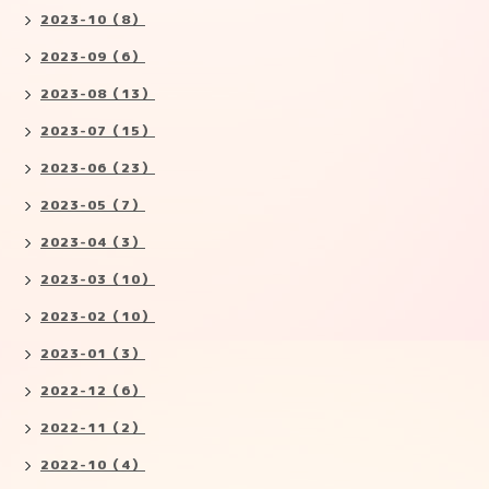
2023-10（8）
2023-09（6）
2023-08（13）
2023-07（15）
2023-06（23）
2023-05（7）
2023-04（3）
2023-03（10）
2023-02（10）
2023-01（3）
2022-12（6）
2022-11（2）
2022-10（4）