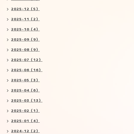
2025-12（5）
2025-11（2）
2025-10（4）
2025-09（9）
2025-08（9）
2025-07（12）
2025-06（16）
2025-05（3）
2025-04（6）
2025-03（13）
2025-02（1）
2025-01（4）
2024-12（2）