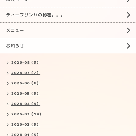
ディープリンパの秘密。。。
メニュー
お知らせ
2026-08（3）
2026-07（7）
2026-06（6）
2026-05（5）
2026-04（9）
2026-03（14）
2026-02（5）
2026-01（5）