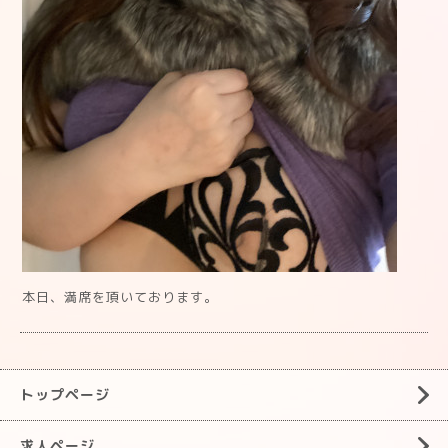
本日、満席を頂いております。
トップページ
求人ページ