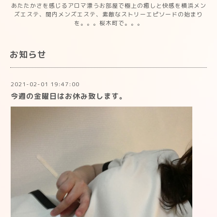
あたたかさを感じるアロマ漂うお部屋で極上の癒しと快感を横浜メン
ズエステ、関内メンズエステ、素敵なストリーエピソードの始まり
を。。。桜木町で。。。
お知らせ
2021-02-01 19:47:00
今週の金曜日はお休み致します。