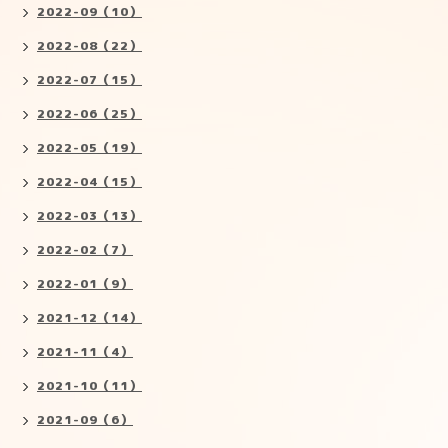
2022-09（10）
2022-08（22）
2022-07（15）
2022-06（25）
2022-05（19）
2022-04（15）
2022-03（13）
2022-02（7）
2022-01（9）
2021-12（14）
2021-11（4）
2021-10（11）
2021-09（6）