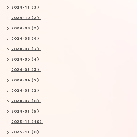
2024-11（3）
2024-10（2）
2024-09（2）
2024-08（9）
2024-07（3）
2024-06（4）
2024-05（3）
2024-04（5）
2024-03（2）
2024-02（8）
2024-01（5）
2023-12（10）
2023-11（8）