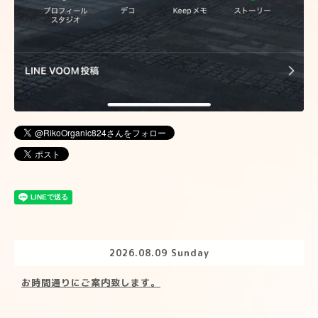
2026.08.09 Sunday
お時間通りにご案内致します。