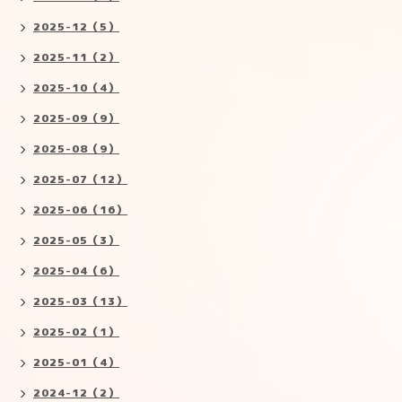
2025-12（5）
2025-11（2）
2025-10（4）
2025-09（9）
2025-08（9）
2025-07（12）
2025-06（16）
2025-05（3）
2025-04（6）
2025-03（13）
2025-02（1）
2025-01（4）
2024-12（2）