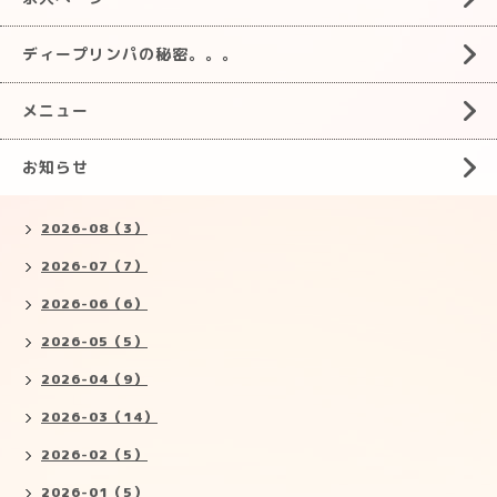
ディープリンパの秘密。。。
メニュー
お知らせ
2026-08（3）
2026-07（7）
2026-06（6）
2026-05（5）
2026-04（9）
2026-03（14）
2026-02（5）
2026-01（5）