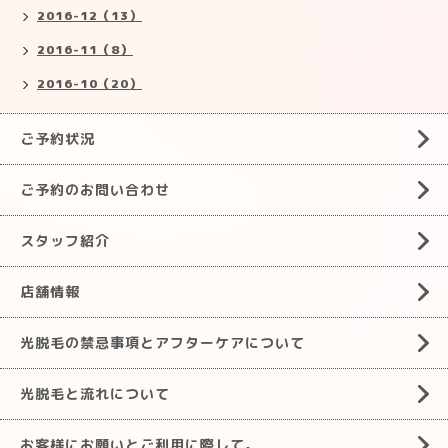
2016-12（13）
2016-11（8）
2016-10（20）
ご予約状況
ご予約のお問い合わせ
スタッフ紹介
店舗情報
光脱毛の禁忌事項とアフターケアについて
光脱毛と流れについて
お客様にお願いとご利用に際して。