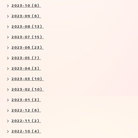
2023-10（8）
2023-09（6）
2023-08（13）
2023-07（15）
2023-06（23）
2023-05（7）
2023-04（3）
2023-03（10）
2023-02（10）
2023-01（3）
2022-12（6）
2022-11（2）
2022-10（4）