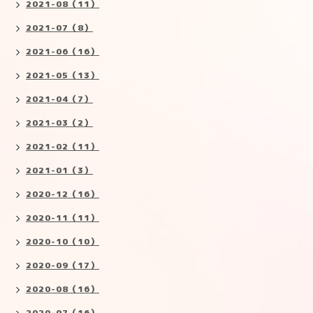
2021-08（11）
2021-07（8）
2021-06（16）
2021-05（13）
2021-04（7）
2021-03（2）
2021-02（11）
2021-01（3）
2020-12（16）
2020-11（11）
2020-10（10）
2020-09（17）
2020-08（16）
2020-07（16）