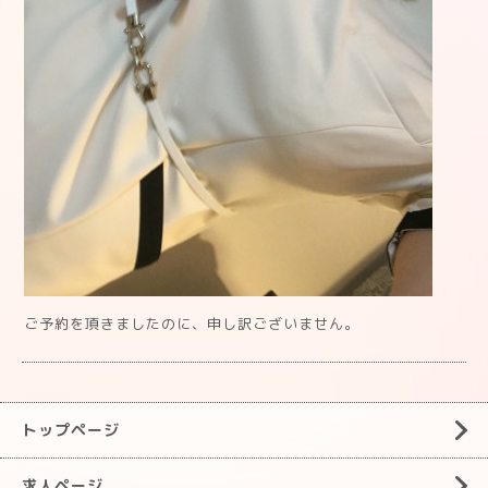
ご予約を頂きましたのに、申し訳ございません。
トップページ
求人ページ