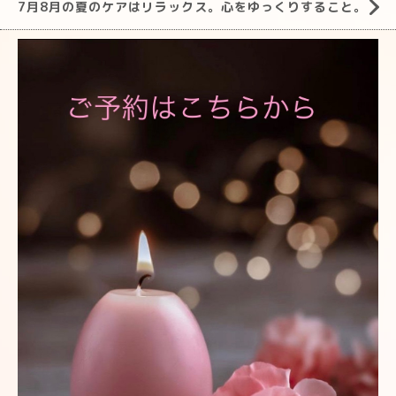
7月8月の夏のケアはリラックス。心をゆっくりすること。