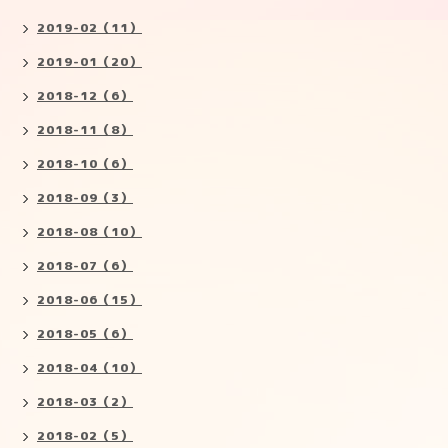
2019-02（11）
2019-01（20）
2018-12（6）
2018-11（8）
2018-10（6）
2018-09（3）
2018-08（10）
2018-07（6）
2018-06（15）
2018-05（6）
2018-04（10）
2018-03（2）
2018-02（5）