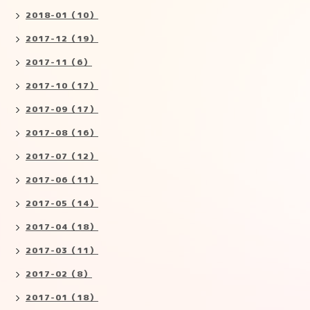
2018-01（10）
2017-12（19）
2017-11（6）
2017-10（17）
2017-09（17）
2017-08（16）
2017-07（12）
2017-06（11）
2017-05（14）
2017-04（18）
2017-03（11）
2017-02（8）
2017-01（18）