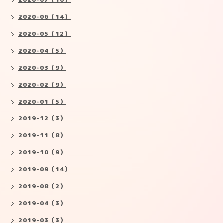
2020-06（14）
2020-05（12）
2020-04（5）
2020-03（9）
2020-02（9）
2020-01（5）
2019-12（3）
2019-11（8）
2019-10（9）
2019-09（14）
2019-08（2）
2019-04（3）
2019-03（3）