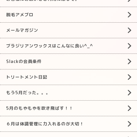
脱毛アメブロ
メールマガジン
ブラジリアンワックスはこんなに良い^_^
Slackの会員条件
トリートメント日記
もう5月だった。。。
5月のもやもやを吹き飛ばす！！
６月は体調管理に力入れるのが大切！