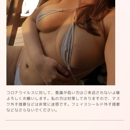
コロナウイルスに対して、意識が低い方はご来店されないよ様
よろしくお願いします。私の方は対策しておりますので、マス
ク外す強要などは非常に迷惑です。フェイスシールド外す強要
などなさらないでください。