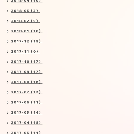
2018-04（10）
2018-03（2）
2018-02（5）
2018-01（10）
2017-12（19）
2017-11（6）
2017-10（17）
2017-09（17）
2017-08（16）
2017-07（12）
2017-06（11）
2017-05（14）
2017-04（18）
2017-03（11）