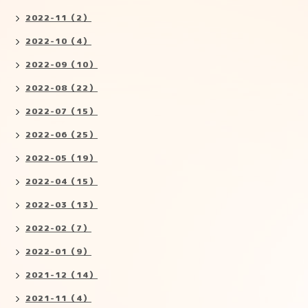
2022-11（2）
2022-10（4）
2022-09（10）
2022-08（22）
2022-07（15）
2022-06（25）
2022-05（19）
2022-04（15）
2022-03（13）
2022-02（7）
2022-01（9）
2021-12（14）
2021-11（4）