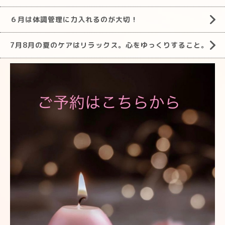
６月は体調管理に力入れるのが大切！
7月8月の夏のケアはリラックス。心をゆっくりすること。