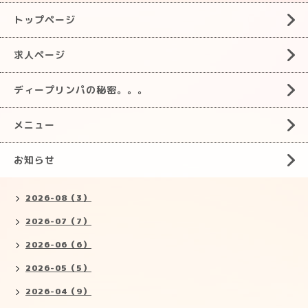
トップページ
求人ページ
ディープリンパの秘密。。。
メニュー
お知らせ
2026-08（3）
2026-07（7）
2026-06（6）
2026-05（5）
2026-04（9）