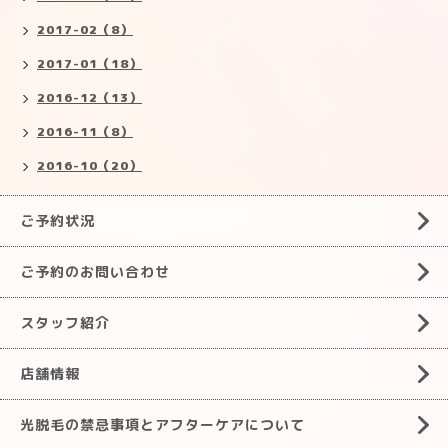
2017-02（8）
2017-01（18）
2016-12（13）
2016-11（8）
2016-10（20）
ご予約状況
ご予約のお問い合わせ
スタッフ紹介
店舗情報
光脱毛の禁忌事項とアフターケアについて