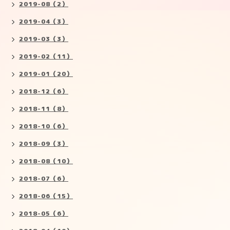
2019-08（2）
2019-04（3）
2019-03（3）
2019-02（11）
2019-01（20）
2018-12（6）
2018-11（8）
2018-10（6）
2018-09（3）
2018-08（10）
2018-07（6）
2018-06（15）
2018-05（6）