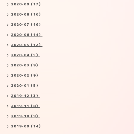
2020-09（17）
2020-08（16）
2020-07（16）
2020-06（14）
2020-05（12）
2020-04（5）
2020-03（9）
2020-02（9）
2020-01（5）
2019-12（3）
2019-11（8）
2019-10（9）
2019-09（14）