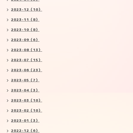
2023-12（10）
2023-11（8）
2023-10（8）
2023-09（6）
2023-08（13）
2023-07（15）
2023-06（23）
2023-05（7）
2023-04（3）
2023-03（10）
2023-02（10）
2023-01（3）
2022-12（6）