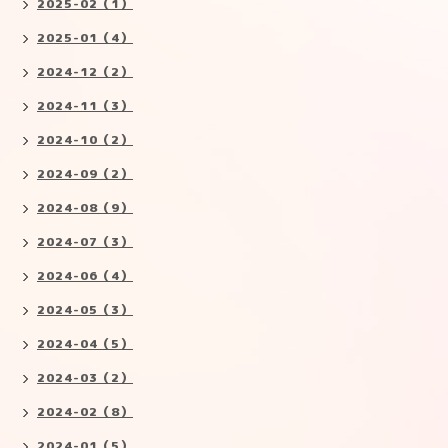
2025-02（1）
2025-01（4）
2024-12（2）
2024-11（3）
2024-10（2）
2024-09（2）
2024-08（9）
2024-07（3）
2024-06（4）
2024-05（3）
2024-04（5）
2024-03（2）
2024-02（8）
2024-01（5）