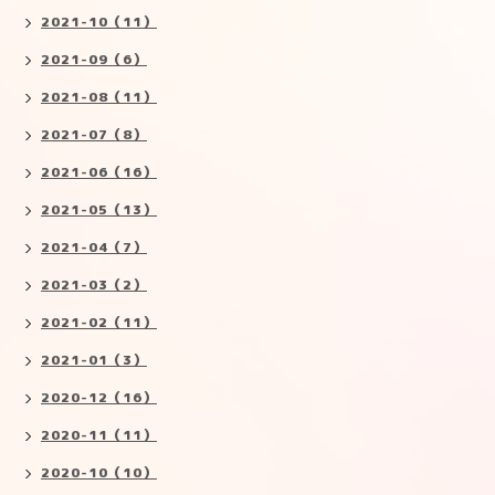
2021-10（11）
2021-09（6）
2021-08（11）
2021-07（8）
2021-06（16）
2021-05（13）
2021-04（7）
2021-03（2）
2021-02（11）
2021-01（3）
2020-12（16）
2020-11（11）
2020-10（10）