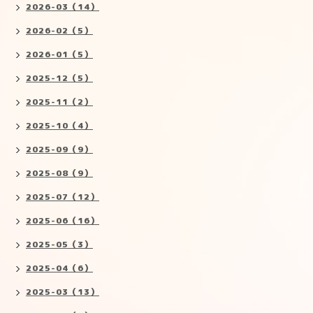
2026-03（14）
2026-02（5）
2026-01（5）
2025-12（5）
2025-11（2）
2025-10（4）
2025-09（9）
2025-08（9）
2025-07（12）
2025-06（16）
2025-05（3）
2025-04（6）
2025-03（13）