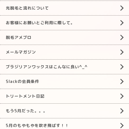
光脱毛と流れについて
お客様にお願いとご利用に際して。
脱毛アメブロ
メールマガジン
ブラジリアンワックスはこんなに良い^_^
Slackの会員条件
トリートメント日記
もう5月だった。。。
5月のもやもやを吹き飛ばす！！