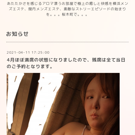
あたたかさを感じるアロマ漂うお部屋で極上の癒しと快感を横浜メン
ズエステ、関内メンズエステ、素敵なストリーエピソードの始まり
を。。。桜木町で。。。
お知らせ
2021-04-11 17:25:00
4月ほぼ満席の状態になりましたので、残席は全て当日
のご予約となります。