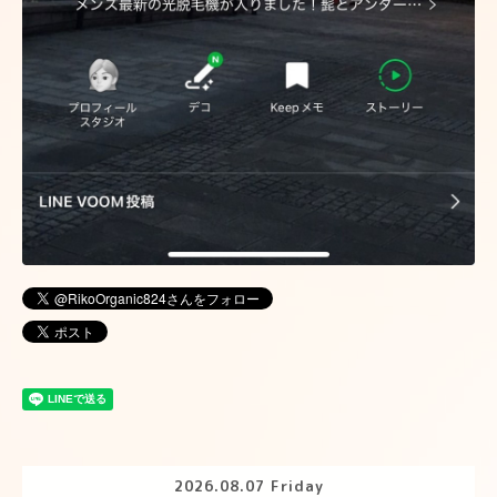
2026.08.07 Friday