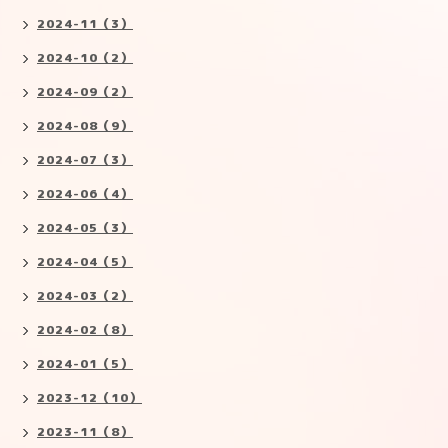
2024-11（3）
2024-10（2）
2024-09（2）
2024-08（9）
2024-07（3）
2024-06（4）
2024-05（3）
2024-04（5）
2024-03（2）
2024-02（8）
2024-01（5）
2023-12（10）
2023-11（8）