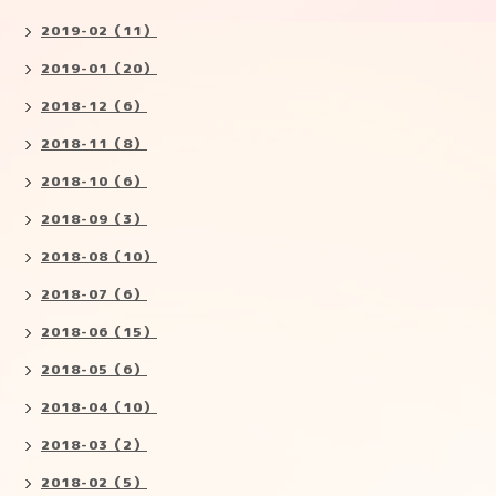
2019-02（11）
2019-01（20）
2018-12（6）
2018-11（8）
2018-10（6）
2018-09（3）
2018-08（10）
2018-07（6）
2018-06（15）
2018-05（6）
2018-04（10）
2018-03（2）
2018-02（5）