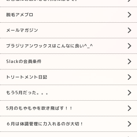
脱毛アメブロ
メールマガジン
ブラジリアンワックスはこんなに良い^_^
Slackの会員条件
トリートメント日記
もう5月だった。。。
5月のもやもやを吹き飛ばす！！
６月は体調管理に力入れるのが大切！