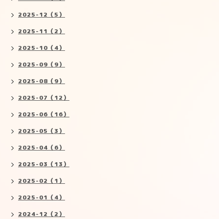
2025-12（5）
2025-11（2）
2025-10（4）
2025-09（9）
2025-08（9）
2025-07（12）
2025-06（16）
2025-05（3）
2025-04（6）
2025-03（13）
2025-02（1）
2025-01（4）
2024-12（2）