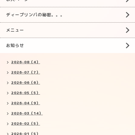
ディープリンパの秘密。。。
メニュー
お知らせ
2026-08（4）
2026-07（7）
2026-06（6）
2026-05（5）
2026-04（9）
2026-03（14）
2026-02（5）
2026-01（5）