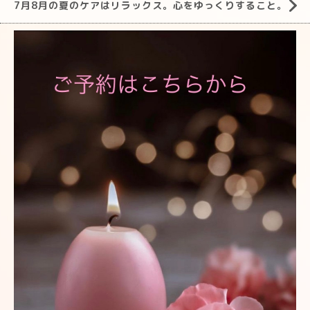
7月8月の夏のケアはリラックス。心をゆっくりすること。