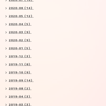
2020-06（14）
2020-05（12）
2020-04（5）
2020-03（9）
2020-02（9）
2020-01（5）
2019-12（3）
2019-11（8）
2019-10（9）
2019-09（14）
2019-08（2）
2019-04（3）
2019-03（3）