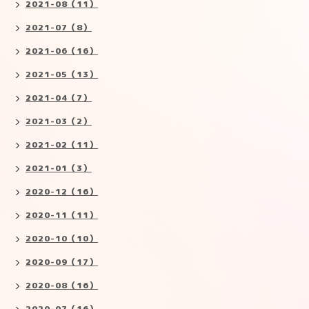
2021-08（11）
2021-07（8）
2021-06（16）
2021-05（13）
2021-04（7）
2021-03（2）
2021-02（11）
2021-01（3）
2020-12（16）
2020-11（11）
2020-10（10）
2020-09（17）
2020-08（16）
2020-07（16）