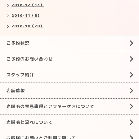
2016-12（13）
2016-11（8）
2016-10（20）
ご予約状況
ご予約のお問い合わせ
スタッフ紹介
店舗情報
光脱毛の禁忌事項とアフターケアについて
光脱毛と流れについて
お客様にお願いとご利用に際して。