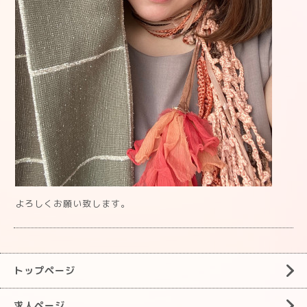
よろしくお願い致します。
トップページ
求人ページ