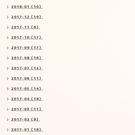
2018-01（10）
2017-12（19）
2017-11（6）
2017-10（17）
2017-09（17）
2017-08（16）
2017-07（12）
2017-06（11）
2017-05（14）
2017-04（18）
2017-03（11）
2017-02（8）
2017-01（18）