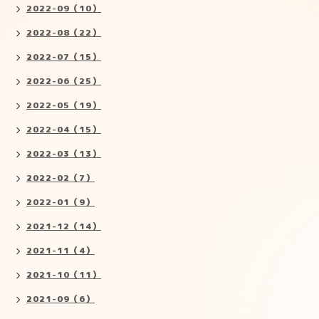
2022-09（10）
2022-08（22）
2022-07（15）
2022-06（25）
2022-05（19）
2022-04（15）
2022-03（13）
2022-02（7）
2022-01（9）
2021-12（14）
2021-11（4）
2021-10（11）
2021-09（6）