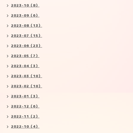
2023-10（8）
2023-09（6）
2023-08（13）
2023-07（15）
2023-06（23）
2023-05（7）
2023-04（3）
2023-03（10）
2023-02（10）
2023-01（3）
2022-12（6）
2022-11（2）
2022-10（4）