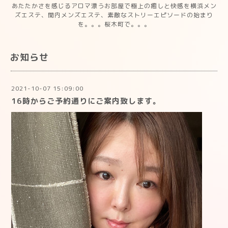
あたたかさを感じるアロマ漂うお部屋で極上の癒しと快感を横浜メン
ズエステ、関内メンズエステ、素敵なストリーエピソードの始まり
を。。。桜木町で。。。
お知らせ
2021-10-07 15:09:00
16時からご予約通りにご案内致します。