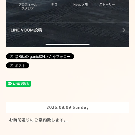
2026.08.09 Sunday
お時間通りにご案内致します。