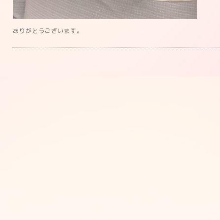
ありがとうございます。