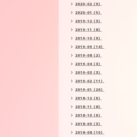
2020-02（9）
2020-01（5）
2019-12（3）
2019-11（8）
2019-10（9）
2019-09（14）
2019-08（2）
2019-04（3）
2019-03（3）
2019-02（11）
2019-01（20）
2018-12（6）
2018-11（8）
2018-10（6）
2018-09（3）
2018-08（10）