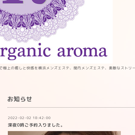
で極上の癒しと快感を横浜メンズエステ、関内メンズエステ、素敵なストリ
お知らせ
2022-02-02 18:42:00
深夜0時ご予約入りました。