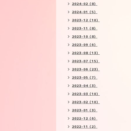
2024-02（8）
2024-01（5）
2023-12（10）
2023-11（8）
2023-10（8）
2023-09（6）
2023-08（13）
2023-07（15）
2023-06（23）
2023-05（7）
2023-04（3）
2023-03（10）
2023-02（10）
2023-01（3）
2022-12（6）
2022-11（2）