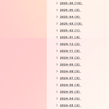
2025-06（16）
2025-05（3）
2025-04（6）
2025-03（13）
2025-02（1）
2025-01（4）
2024-12（2）
2024-11（3）
2024-10（2）
2024-09（2）
2024-08（9）
2024-07（3）
2024-06（4）
2024-05（3）
2024-04（5）
2024-03（2）