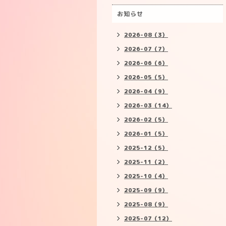
お知らせ
2026-08（3）
2026-07（7）
2026-06（6）
2026-05（5）
2026-04（9）
2026-03（14）
2026-02（5）
2026-01（5）
2025-12（5）
2025-11（2）
2025-10（4）
2025-09（9）
2025-08（9）
2025-07（12）