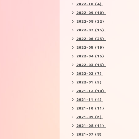
2022-10（4）
2022-09（10）
2022-08（22）
2022-07（15）
2022-06（25）
2022-05（19）
2022-04（15）
2022-03（13）
2022-02（7）
2022-01（9）
2021-12（14）
2021-11（4）
2021-10（11）
2021-09（6）
2021-08（11）
2021-07（8）