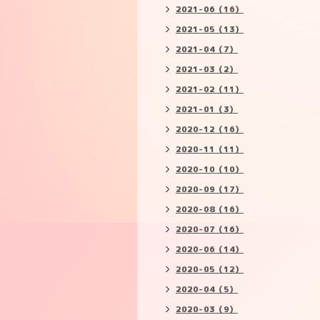
2021-06（16）
2021-05（13）
2021-04（7）
2021-03（2）
2021-02（11）
2021-01（3）
2020-12（16）
2020-11（11）
2020-10（10）
2020-09（17）
2020-08（16）
2020-07（16）
2020-06（14）
2020-05（12）
2020-04（5）
2020-03（9）