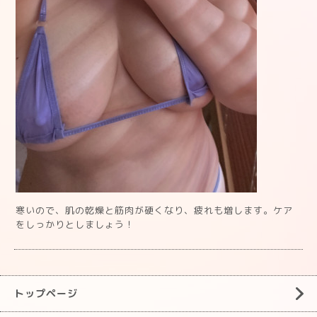
寒いので、肌の乾燥と筋肉が硬くなり、疲れも増します。ケア
をしっかりとしましょう！
トップページ