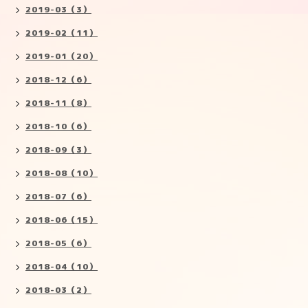
2019-03（3）
2019-02（11）
2019-01（20）
2018-12（6）
2018-11（8）
2018-10（6）
2018-09（3）
2018-08（10）
2018-07（6）
2018-06（15）
2018-05（6）
2018-04（10）
2018-03（2）