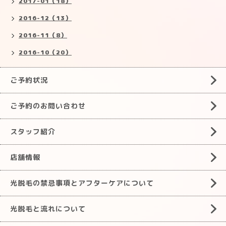
2017-01（18）
2016-12（13）
2016-11（8）
2016-10（20）
ご予約状況
ご予約のお問い合わせ
スタッフ紹介
店舗情報
光脱毛の禁忌事項とアフターケアについて
光脱毛と流れについて