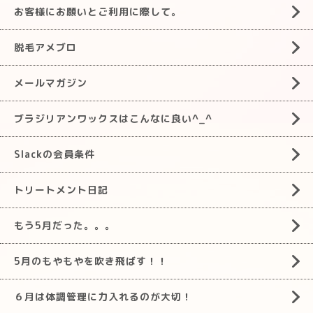
お客様にお願いとご利用に際して。
脱毛アメブロ
メールマガジン
ブラジリアンワックスはこんなに良い^_^
Slackの会員条件
トリートメント日記
もう5月だった。。。
5月のもやもやを吹き飛ばす！！
６月は体調管理に力入れるのが大切！