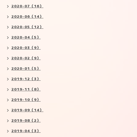
2020-07（16）
2020-06（14）
2020-05（12）
2020-04（5）
2020-03（9）
2020-02（9）
2020-01（5）
2019-12（3）
2019-11（8）
2019-10（9）
2019-09（14）
2019-08（2）
2019-04（3）