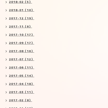
2018-02（5）
2018-01（10）
2017-12（19）
2017-11（6）
2017-10（17）
2017-09（17）
2017-08（16）
2017-07（12）
2017-06（11）
2017-05（14）
2017-04（18）
2017-03（11）
2017-02（8）