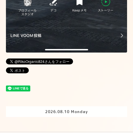
2026.08.10 Monday