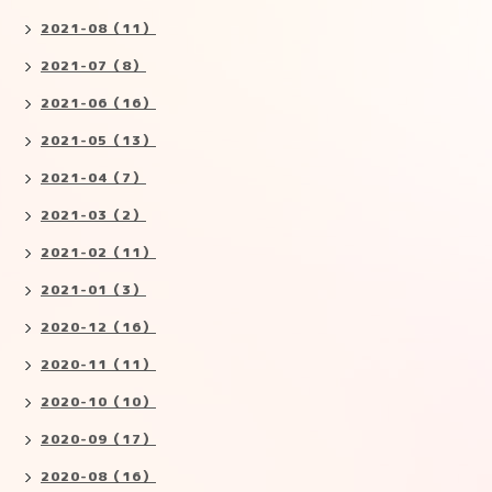
2021-08（11）
2021-07（8）
2021-06（16）
2021-05（13）
2021-04（7）
2021-03（2）
2021-02（11）
2021-01（3）
2020-12（16）
2020-11（11）
2020-10（10）
2020-09（17）
2020-08（16）