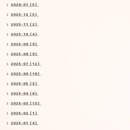
2026-01（5）
2025-12（5）
2025-11（2）
2025-10（4）
2025-09（9）
2025-08（9）
2025-07（12）
2025-06（16）
2025-05（3）
2025-04（6）
2025-03（13）
2025-02（1）
2025-01（4）