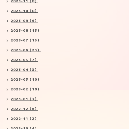
2023-11（8）
2023-10（8）
2023-09（6）
2023-08（13）
2023-07（15）
2023-06（23）
2023-05（7）
2023-04（3）
2023-03（10）
2023-02（10）
2023-01（3）
2022-12（6）
2022-11（2）
2022-10（4）