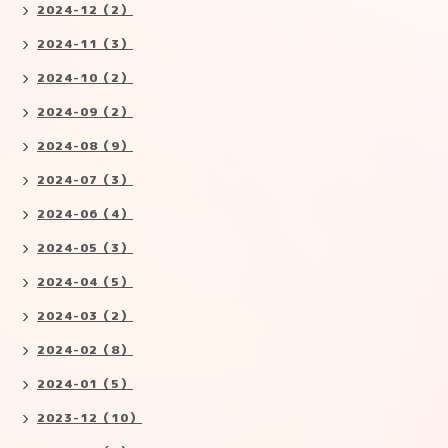
2024-12（2）
2024-11（3）
2024-10（2）
2024-09（2）
2024-08（9）
2024-07（3）
2024-06（4）
2024-05（3）
2024-04（5）
2024-03（2）
2024-02（8）
2024-01（5）
2023-12（10）