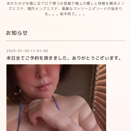
あたたかさを感じるアロマ漂うお部屋で極上の癒しと快感を横浜メン
ズエステ、関内メンズエステ、素敵なストリーエピソードの始まり
を。。。桜木町で。。。
お知らせ
2023-01-30 17:01:00
本日全てご予約を頂きました。ありがとうございます。