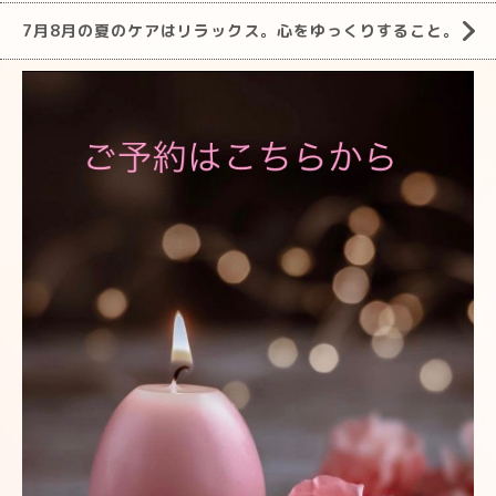
7月8月の夏のケアはリラックス。心をゆっくりすること。