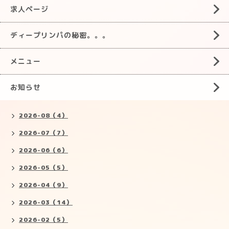
求人ページ
ディープリンパの秘密。。。
メニュー
お知らせ
2026-08（4）
2026-07（7）
2026-06（6）
2026-05（5）
2026-04（9）
2026-03（14）
2026-02（5）