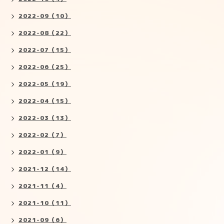
2022-09（10）
2022-08（22）
2022-07（15）
2022-06（25）
2022-05（19）
2022-04（15）
2022-03（13）
2022-02（7）
2022-01（9）
2021-12（14）
2021-11（4）
2021-10（11）
2021-09（6）