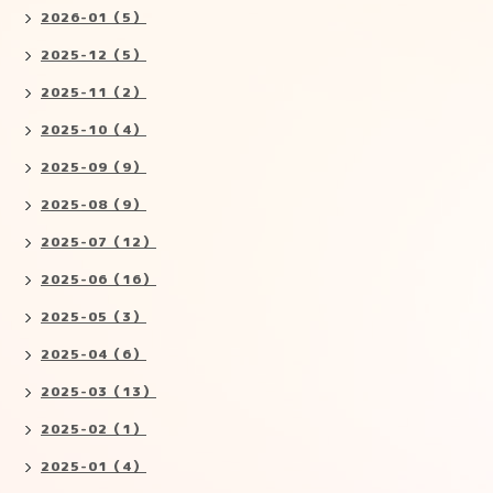
2026-01（5）
2025-12（5）
2025-11（2）
2025-10（4）
2025-09（9）
2025-08（9）
2025-07（12）
2025-06（16）
2025-05（3）
2025-04（6）
2025-03（13）
2025-02（1）
2025-01（4）