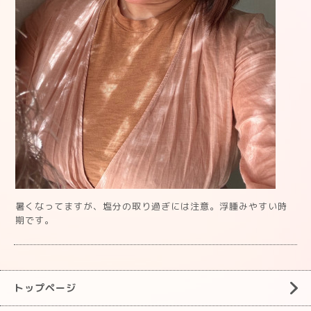
暑くなってますが、塩分の取り過ぎには注意。浮腫みやすい時
期です。
トップページ