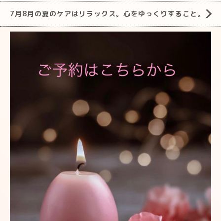
7月8月の夏のケアはリラックス。心をゆっくりすること。