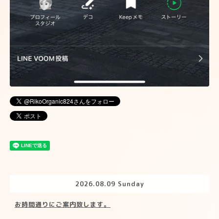
2026.08.09 Sunday
お時間通りにご案内致します。