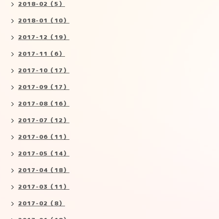
2018-02（5）
2018-01（10）
2017-12（19）
2017-11（6）
2017-10（17）
2017-09（17）
2017-08（16）
2017-07（12）
2017-06（11）
2017-05（14）
2017-04（18）
2017-03（11）
2017-02（8）