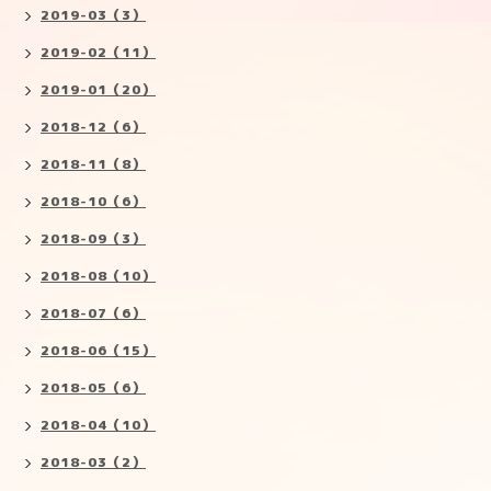
2019-03（3）
2019-02（11）
2019-01（20）
2018-12（6）
2018-11（8）
2018-10（6）
2018-09（3）
2018-08（10）
2018-07（6）
2018-06（15）
2018-05（6）
2018-04（10）
2018-03（2）