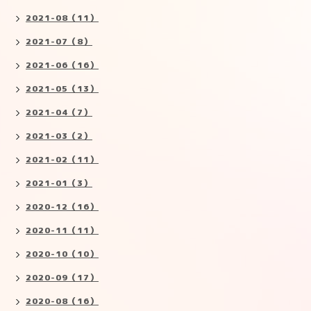
2021-08（11）
2021-07（8）
2021-06（16）
2021-05（13）
2021-04（7）
2021-03（2）
2021-02（11）
2021-01（3）
2020-12（16）
2020-11（11）
2020-10（10）
2020-09（17）
2020-08（16）