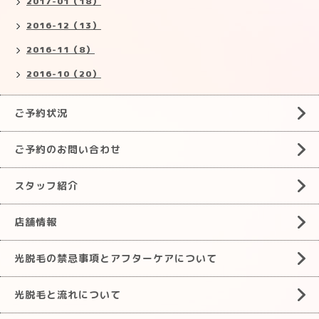
2017-01（18）
2016-12（13）
2016-11（8）
2016-10（20）
ご予約状況
ご予約のお問い合わせ
スタッフ紹介
店舗情報
光脱毛の禁忌事項とアフターケアについて
光脱毛と流れについて