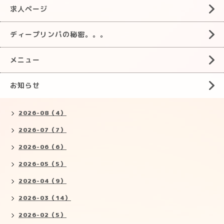
求人ページ
ディープリンパの秘密。。。
メニュー
お知らせ
2026-08（4）
2026-07（7）
2026-06（6）
2026-05（5）
2026-04（9）
2026-03（14）
2026-02（5）