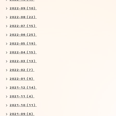
2022-09（10）
2022-08（22）
2022-07（15）
2022-06（25）
2022-05（19）
2022-04（15）
2022-03（13）
2022-02（7）
2022-01（9）
2021-12（14）
2021-11（4）
2021-10（11）
2021-09（6）