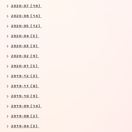
2020-07（16）
2020-06（14）
2020-05（12）
2020-04（5）
2020-03（9）
2020-02（9）
2020-01（5）
2019-12（3）
2019-11（8）
2019-10（9）
2019-09（14）
2019-08（2）
2019-04（3）