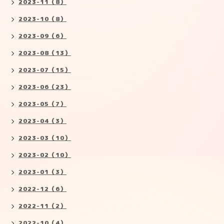
2023-11（8）
2023-10（8）
2023-09（6）
2023-08（13）
2023-07（15）
2023-06（23）
2023-05（7）
2023-04（3）
2023-03（10）
2023-02（10）
2023-01（3）
2022-12（6）
2022-11（2）
2022-10（4）