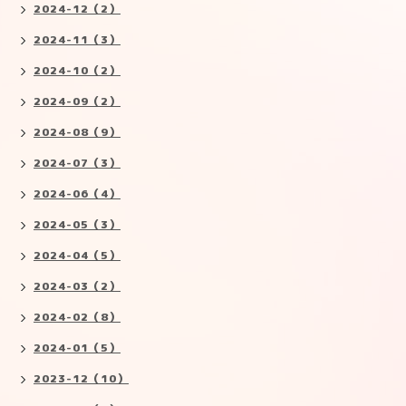
2024-12（2）
2024-11（3）
2024-10（2）
2024-09（2）
2024-08（9）
2024-07（3）
2024-06（4）
2024-05（3）
2024-04（5）
2024-03（2）
2024-02（8）
2024-01（5）
2023-12（10）