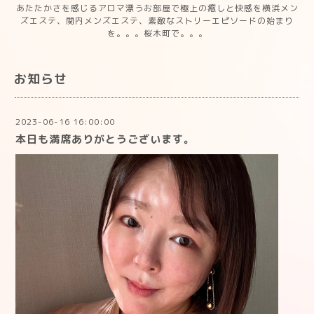
あたたかさを感じるアロマ漂うお部屋で極上の癒しと快感を横浜メン
ズエステ、関内メンズエステ、素敵なストリーエピソードの始まり
を。。。桜木町で。。。
お知らせ
2023-06-16 16:00:00
本日も満席ありがとうございます。