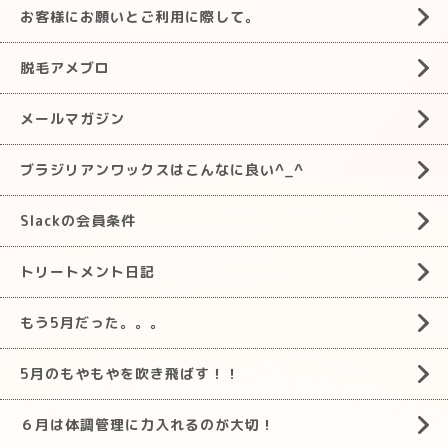
お客様にお願いとご利用に際して。
脱毛アメブロ
メールマガジン
ブラジリアンワックスはこんなに良い^_^
Slackの会員条件
トリートメント日記
もう5月だった。。。
5月のもやもやを吹き飛ばす！！
６月は体調管理に力入れるのが大切！