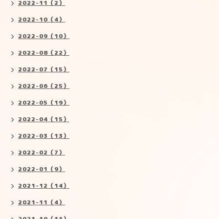
2022-11（2）
2022-10（4）
2022-09（10）
2022-08（22）
2022-07（15）
2022-06（25）
2022-05（19）
2022-04（15）
2022-03（13）
2022-02（7）
2022-01（9）
2021-12（14）
2021-11（4）
2021-10（11）