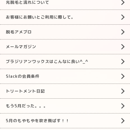
光脱毛と流れについて
お客様にお願いとご利用に際して。
脱毛アメブロ
メールマガジン
ブラジリアンワックスはこんなに良い^_^
Slackの会員条件
トリートメント日記
もう5月だった。。。
5月のもやもやを吹き飛ばす！！