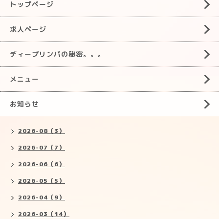
トップページ
求人ページ
ディープリンパの秘密。。。
メニュー
お知らせ
2026-08（3）
2026-07（7）
2026-06（6）
2026-05（5）
2026-04（9）
2026-03（14）