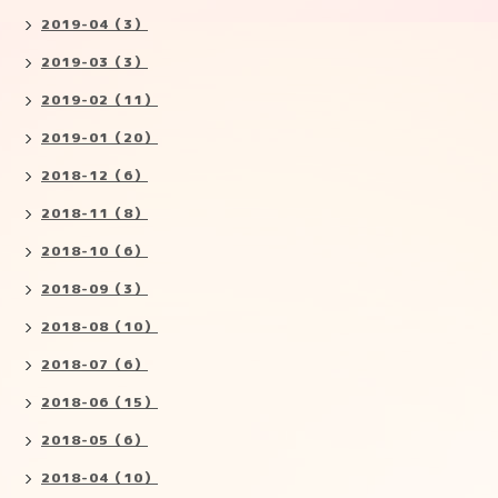
2019-04（3）
2019-03（3）
2019-02（11）
2019-01（20）
2018-12（6）
2018-11（8）
2018-10（6）
2018-09（3）
2018-08（10）
2018-07（6）
2018-06（15）
2018-05（6）
2018-04（10）