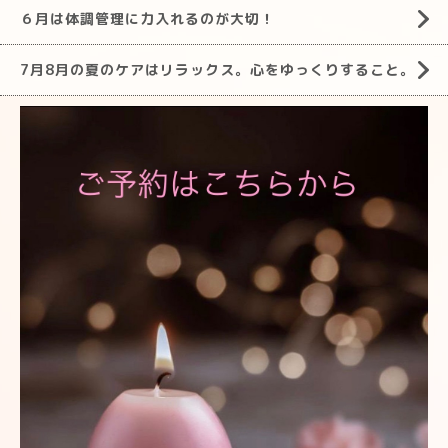
６月は体調管理に力入れるのが大切！
7月8月の夏のケアはリラックス。心をゆっくりすること。