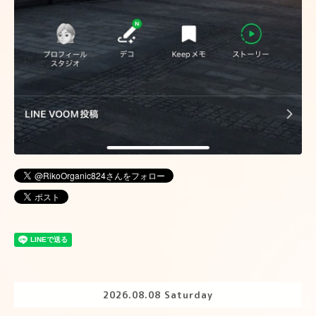
2026.08.08 Saturday