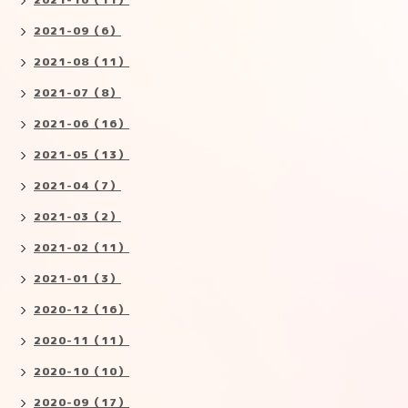
2021-09（6）
2021-08（11）
2021-07（8）
2021-06（16）
2021-05（13）
2021-04（7）
2021-03（2）
2021-02（11）
2021-01（3）
2020-12（16）
2020-11（11）
2020-10（10）
2020-09（17）