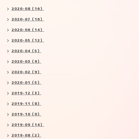
2020-08（16）
2020-07（16）
2020-06（14）
2020-05（12）
2020-04（5）
2020-03（9）
2020-02（9）
2020-01（5）
2019-12（3）
2019-11（8）
2019-10（9）
2019-09（14）
2019-08（2）