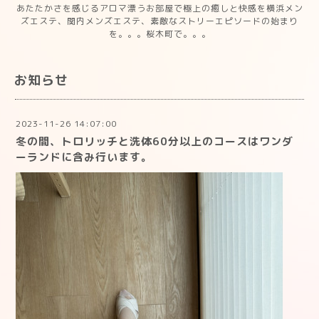
あたたかさを感じるアロマ漂うお部屋で極上の癒しと快感を横浜メン
ズエステ、関内メンズエステ、素敵なストリーエピソードの始まり
を。。。桜木町で。。。
お知らせ
2023-11-26 14:07:00
冬の間、トロリッチと洗体60分以上のコースはワンダ
ーランドに含み行います。