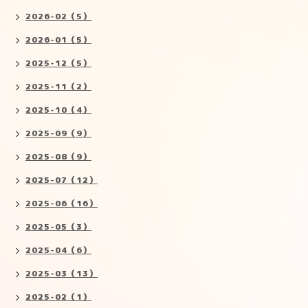
2026-02（5）
2026-01（5）
2025-12（5）
2025-11（2）
2025-10（4）
2025-09（9）
2025-08（9）
2025-07（12）
2025-06（16）
2025-05（3）
2025-04（6）
2025-03（13）
2025-02（1）