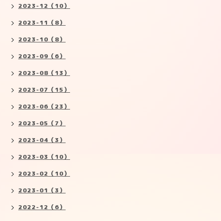
2023-12（10）
2023-11（8）
2023-10（8）
2023-09（6）
2023-08（13）
2023-07（15）
2023-06（23）
2023-05（7）
2023-04（3）
2023-03（10）
2023-02（10）
2023-01（3）
2022-12（6）