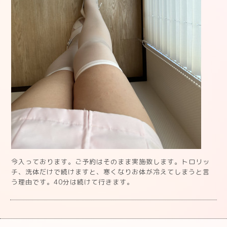
今入っております。ご予約はそのまま実施致します。トロリッ
チ、洗体だけで続けますと、寒くなりお体が冷えてしまうと言
う理由です。40分は続けて行きます。