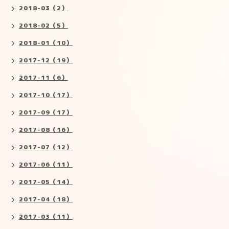
2018-03（2）
2018-02（5）
2018-01（10）
2017-12（19）
2017-11（6）
2017-10（17）
2017-09（17）
2017-08（16）
2017-07（12）
2017-06（11）
2017-05（14）
2017-04（18）
2017-03（11）