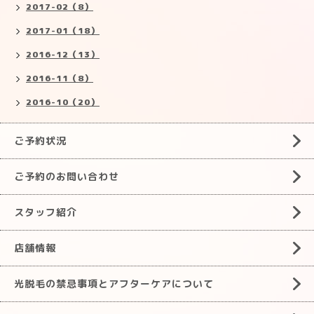
2017-02（8）
2017-01（18）
2016-12（13）
2016-11（8）
2016-10（20）
ご予約状況
ご予約のお問い合わせ
スタッフ紹介
店舗情報
光脱毛の禁忌事項とアフターケアについて