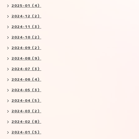
2025-01（4）
2024-12（2）
2024-11（3）
2024-10（2）
2024-09（2）
2024-08（9）
2024-07（3）
2024-06（4）
2024-05（3）
2024-04（5）
2024-03（2）
2024-02（8）
2024-01（5）