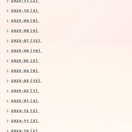
2025-11（2）
2025-10（4）
2025-09（9）
2025-08（9）
2025-07（12）
2025-06（16）
2025-05（3）
2025-04（6）
2025-03（13）
2025-02（1）
2025-01（4）
2024-12（2）
2024-11（3）
2024-10（2）