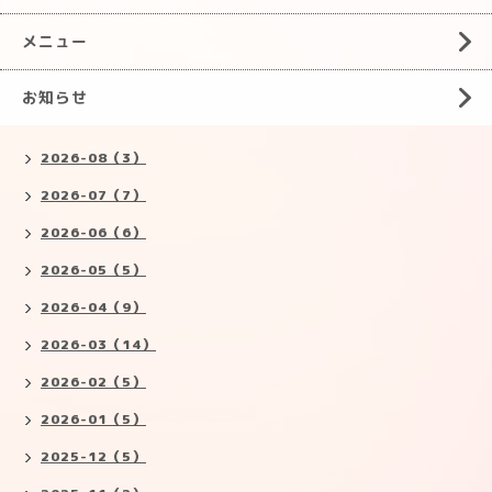
メニュー
お知らせ
2026-08（3）
2026-07（7）
2026-06（6）
2026-05（5）
2026-04（9）
2026-03（14）
2026-02（5）
2026-01（5）
2025-12（5）