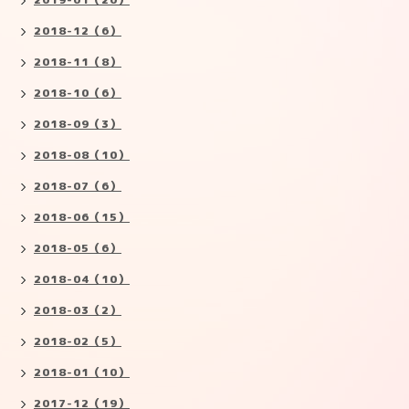
2018-12（6）
2018-11（8）
2018-10（6）
2018-09（3）
2018-08（10）
2018-07（6）
2018-06（15）
2018-05（6）
2018-04（10）
2018-03（2）
2018-02（5）
2018-01（10）
2017-12（19）