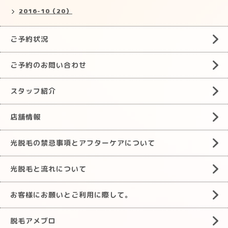
2016-10（20）
ご予約状況
ご予約のお問い合わせ
スタッフ紹介
店舗情報
光脱毛の禁忌事項とアフターケアについて
光脱毛と流れについて
お客様にお願いとご利用に際して。
脱毛アメブロ