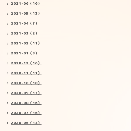
2021-06（16）
2021-05（13）
2021-04（7）
2021-03（2）
2021-02（11）
2021-01（3）
2020-12（16）
2020-11（11）
2020-10（10）
2020-09（17）
2020-08（16）
2020-07（16）
2020-06（14）