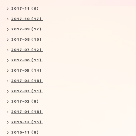
2017-11（6）
2017-10（17）
2017-09（17）
2017-08（16）
2017-07（12）
2017-06（11）
2017-05（14）
2017-04（18）
2017-03（11）
2017-02（8）
2017-01（18）
2016-12（13）
2016-11（8）