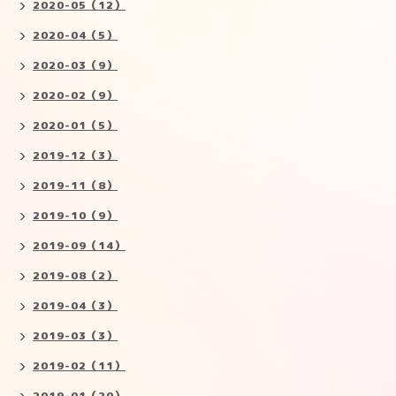
2020-05（12）
2020-04（5）
2020-03（9）
2020-02（9）
2020-01（5）
2019-12（3）
2019-11（8）
2019-10（9）
2019-09（14）
2019-08（2）
2019-04（3）
2019-03（3）
2019-02（11）
2019-01（20）