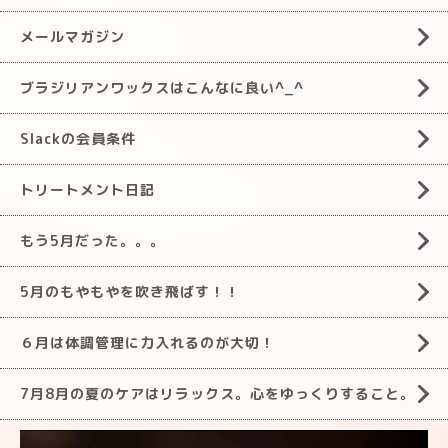
メールマガジン
ブラジリアンワックスはこんなに良い^_^
Slackの会員条件
トリートメント日記
もう5月だった。。。
5月のもやもやを吹き飛ばす！！
６月は体調管理に力入れるのが大切！
7月8月の夏のケアはリラックス。心をゆっくりすること。