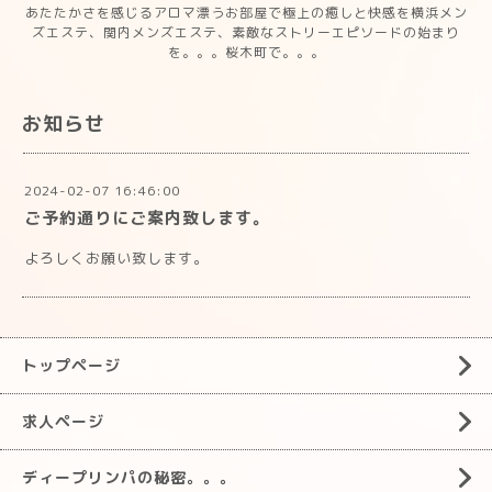
あたたかさを感じるアロマ漂うお部屋で極上の癒しと快感を横浜メン
ズエステ、関内メンズエステ、素敵なストリーエピソードの始まり
を。。。桜木町で。。。
お知らせ
2024-02-07 16:46:00
ご予約通りにご案内致します。
よろしくお願い致します。
トップページ
求人ページ
ディープリンパの秘密。。。