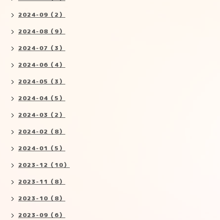
2024-09（2）
2024-08（9）
2024-07（3）
2024-06（4）
2024-05（3）
2024-04（5）
2024-03（2）
2024-02（8）
2024-01（5）
2023-12（10）
2023-11（8）
2023-10（8）
2023-09（6）