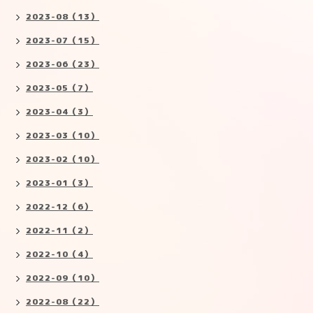
2023-08（13）
2023-07（15）
2023-06（23）
2023-05（7）
2023-04（3）
2023-03（10）
2023-02（10）
2023-01（3）
2022-12（6）
2022-11（2）
2022-10（4）
2022-09（10）
2022-08（22）