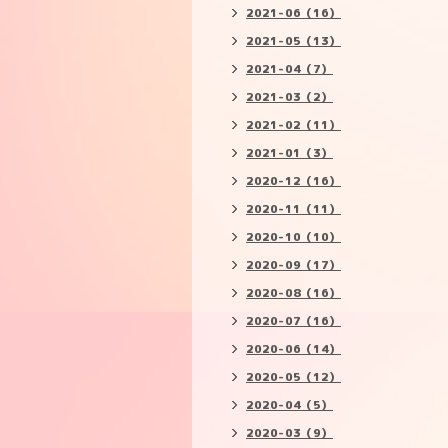
2021-06（16）
2021-05（13）
2021-04（7）
2021-03（2）
2021-02（11）
2021-01（3）
2020-12（16）
2020-11（11）
2020-10（10）
2020-09（17）
2020-08（16）
2020-07（16）
2020-06（14）
2020-05（12）
2020-04（5）
2020-03（9）