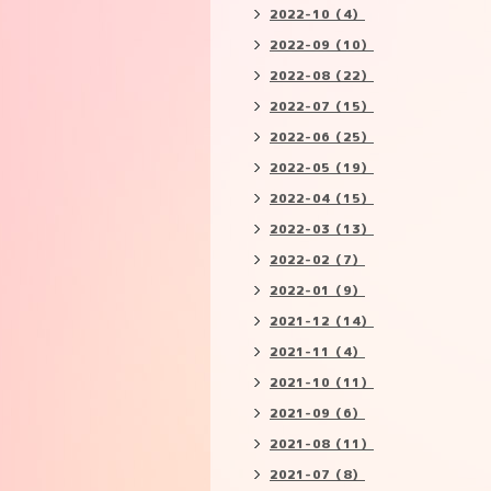
2022-10（4）
2022-09（10）
2022-08（22）
2022-07（15）
2022-06（25）
2022-05（19）
2022-04（15）
2022-03（13）
2022-02（7）
2022-01（9）
2021-12（14）
2021-11（4）
2021-10（11）
2021-09（6）
2021-08（11）
2021-07（8）