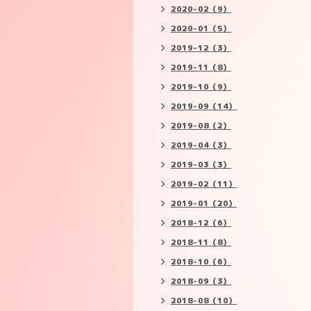
2020-02（9）
2020-01（5）
2019-12（3）
2019-11（8）
2019-10（9）
2019-09（14）
2019-08（2）
2019-04（3）
2019-03（3）
2019-02（11）
2019-01（20）
2018-12（6）
2018-11（8）
2018-10（6）
2018-09（3）
2018-08（10）