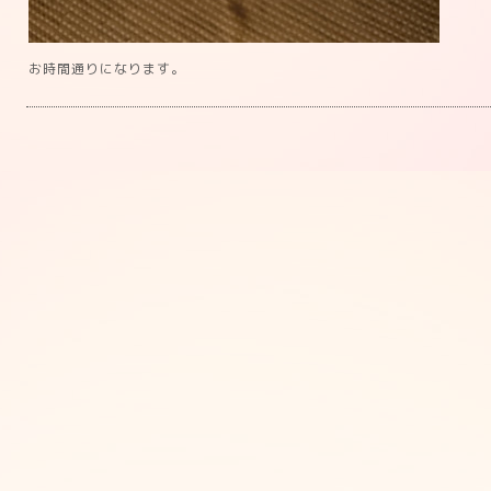
お時間通りになります。