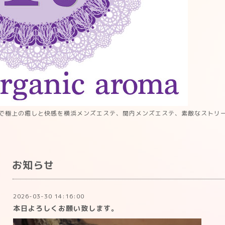
で極上の癒しと快感を横浜メンズエステ、関内メンズエステ、素敵なストリ
お知らせ
2026-03-30 14:16:00
本日よろしくお願い致します。