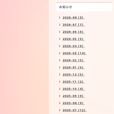
お知らせ
2026-08（3）
2026-07（7）
2026-06（6）
2026-05（5）
2026-04（9）
2026-03（14）
2026-02（5）
2026-01（5）
2025-12（5）
2025-11（2）
2025-10（4）
2025-09（9）
2025-08（9）
2025-07（12）