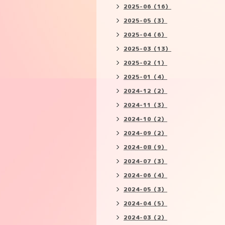
2025-06（16）
2025-05（3）
2025-04（6）
2025-03（13）
2025-02（1）
2025-01（4）
2024-12（2）
2024-11（3）
2024-10（2）
2024-09（2）
2024-08（9）
2024-07（3）
2024-06（4）
2024-05（3）
2024-04（5）
2024-03（2）