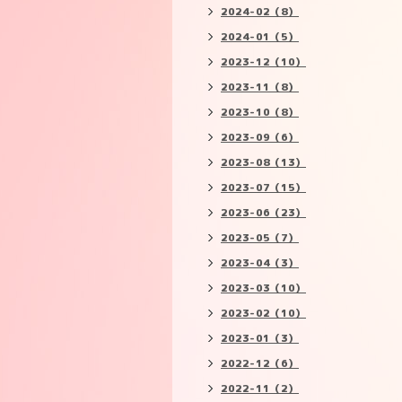
2024-02（8）
2024-01（5）
2023-12（10）
2023-11（8）
2023-10（8）
2023-09（6）
2023-08（13）
2023-07（15）
2023-06（23）
2023-05（7）
2023-04（3）
2023-03（10）
2023-02（10）
2023-01（3）
2022-12（6）
2022-11（2）