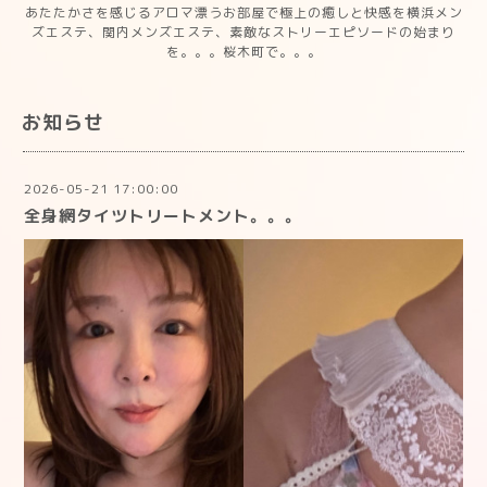
あたたかさを感じるアロマ漂うお部屋で極上の癒しと快感を横浜メン
ズエステ、関内メンズエステ、素敵なストリーエピソードの始まり
を。。。桜木町で。。。
お知らせ
2026-05-21 17:00:00
全身網タイツトリートメント。。。