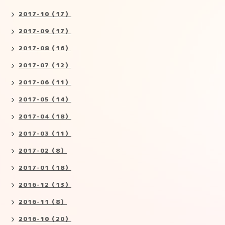
2017-10（17）
2017-09（17）
2017-08（16）
2017-07（12）
2017-06（11）
2017-05（14）
2017-04（18）
2017-03（11）
2017-02（8）
2017-01（18）
2016-12（13）
2016-11（8）
2016-10（20）