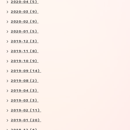
2020-04（5）
2020-03（9）
2020-02（9）
2020-01（5）
2019-12（3）
2019-11（8）
2019-10（9）
2019-09（14）
2019-08（2）
2019-04（3）
2019-03（3）
2019-02（11）
2019-01（20）
2018-12（6）