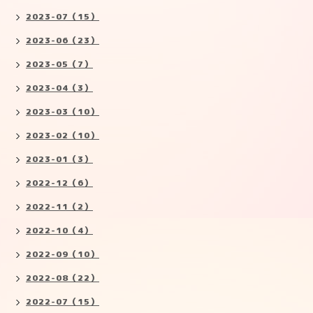
2023-07（15）
2023-06（23）
2023-05（7）
2023-04（3）
2023-03（10）
2023-02（10）
2023-01（3）
2022-12（6）
2022-11（2）
2022-10（4）
2022-09（10）
2022-08（22）
2022-07（15）