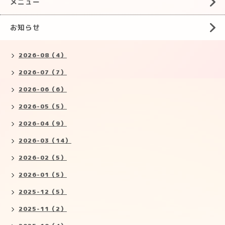
メニュー
お知らせ
2026-08（4）
2026-07（7）
2026-06（6）
2026-05（5）
2026-04（9）
2026-03（14）
2026-02（5）
2026-01（5）
2025-12（5）
2025-11（2）