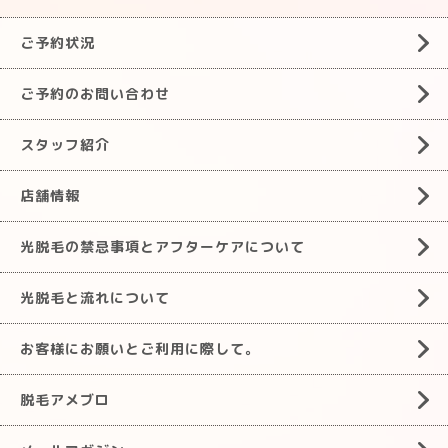
ご予約状況
ご予約のお問い合わせ
スタッフ紹介
店舗情報
光脱毛の禁忌事項とアフターケアについて
光脱毛と流れについて
お客様にお願いとご利用に際して。
脱毛アメブロ