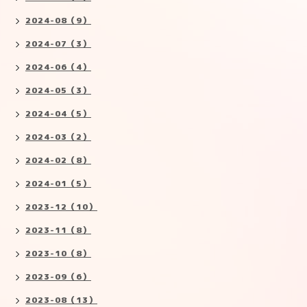
2024-08（9）
2024-07（3）
2024-06（4）
2024-05（3）
2024-04（5）
2024-03（2）
2024-02（8）
2024-01（5）
2023-12（10）
2023-11（8）
2023-10（8）
2023-09（6）
2023-08（13）