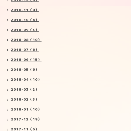
2018-11（8）
2018-10（6）
2018-09（3）
2018-08（10）
2018-07（6）
2018-06（15）
2018-05（6）
2018-04（10）
2018-03（2）
2018-02（5）
2018-01（10）
2017-12（19）
2017-11（6）