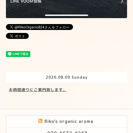
2026.08.09 Sunday
お時間通りにご案内致します。
Riko's organic aroma