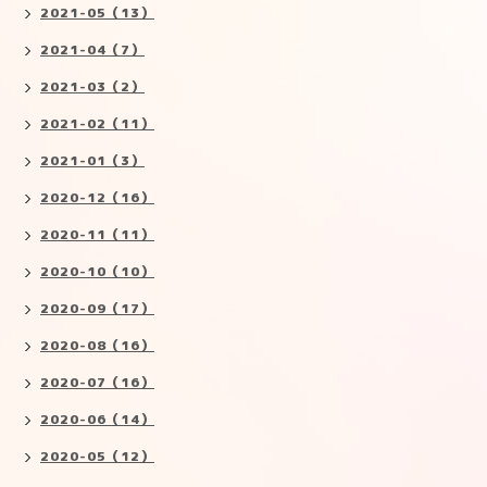
2021-05（13）
2021-04（7）
2021-03（2）
2021-02（11）
2021-01（3）
2020-12（16）
2020-11（11）
2020-10（10）
2020-09（17）
2020-08（16）
2020-07（16）
2020-06（14）
2020-05（12）