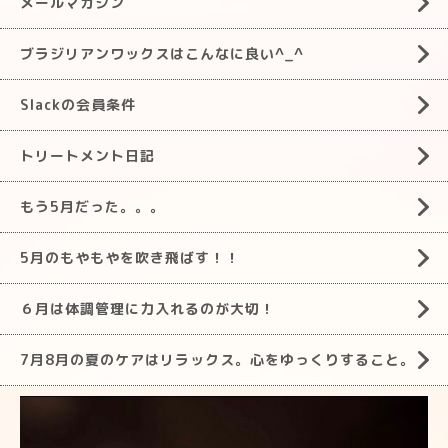
メールマガジン
ブラジリアンワックスはこんなに良い^_^
Slackの会員条件
トリートメント日記
もう5月だった。。。
5月のもやもやを吹き飛ばす！！
６月は体調管理に力入れるのが大切！
7月8月の夏のケアはリラックス。心をゆっくりすること。