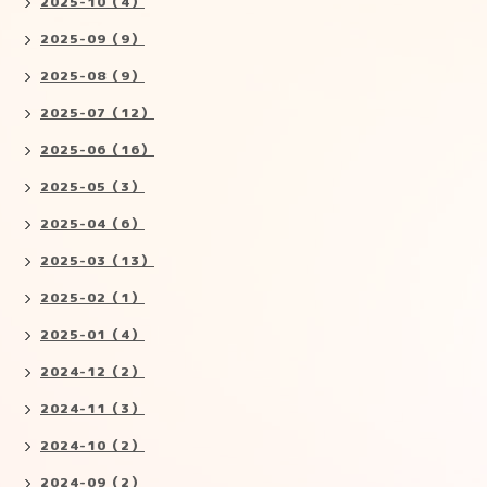
2025-10（4）
2025-09（9）
2025-08（9）
2025-07（12）
2025-06（16）
2025-05（3）
2025-04（6）
2025-03（13）
2025-02（1）
2025-01（4）
2024-12（2）
2024-11（3）
2024-10（2）
2024-09（2）