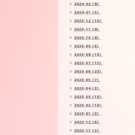
2024-02（8）
2024-01（5）
2023-12（10）
2023-11（8）
2023-10（8）
2023-09（6）
2023-08（13）
2023-07（15）
2023-06（23）
2023-05（7）
2023-04（3）
2023-03（10）
2023-02（10）
2023-01（3）
2022-12（6）
2022-11（2）