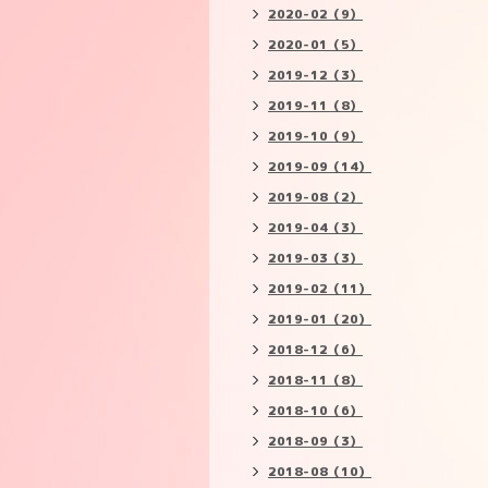
2020-02（9）
2020-01（5）
2019-12（3）
2019-11（8）
2019-10（9）
2019-09（14）
2019-08（2）
2019-04（3）
2019-03（3）
2019-02（11）
2019-01（20）
2018-12（6）
2018-11（8）
2018-10（6）
2018-09（3）
2018-08（10）