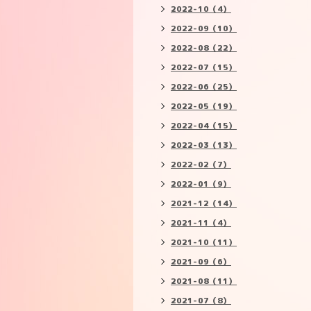
2022-10（4）
2022-09（10）
2022-08（22）
2022-07（15）
2022-06（25）
2022-05（19）
2022-04（15）
2022-03（13）
2022-02（7）
2022-01（9）
2021-12（14）
2021-11（4）
2021-10（11）
2021-09（6）
2021-08（11）
2021-07（8）