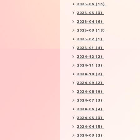
2025-06（16）
2025-05（3）
2025-04（6）
2025-03（13）
2025-02（1）
2025-01（4）
2024-12（2）
2024-11（3）
2024-10（2）
2024-09（2）
2024-08（9）
2024-07（3）
2024-06（4）
2024-05（3）
2024-04（5）
2024-03（2）