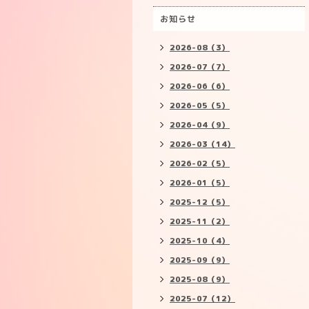
お知らせ
2026-08（3）
2026-07（7）
2026-06（6）
2026-05（5）
2026-04（9）
2026-03（14）
2026-02（5）
2026-01（5）
2025-12（5）
2025-11（2）
2025-10（4）
2025-09（9）
2025-08（9）
2025-07（12）