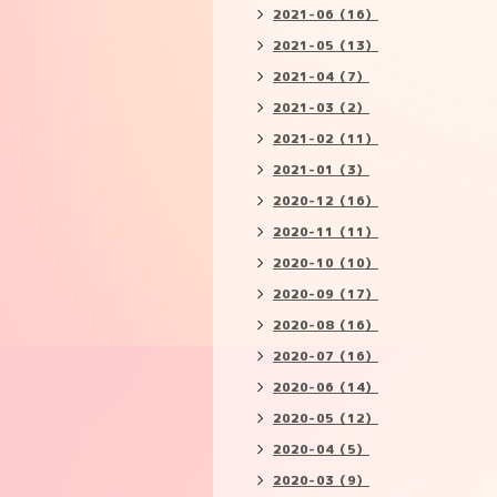
2021-06（16）
2021-05（13）
2021-04（7）
2021-03（2）
2021-02（11）
2021-01（3）
2020-12（16）
2020-11（11）
2020-10（10）
2020-09（17）
2020-08（16）
2020-07（16）
2020-06（14）
2020-05（12）
2020-04（5）
2020-03（9）