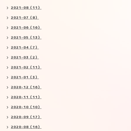
2021-08（11）
2021-07（8）
2021-06（16）
2021-05（13）
2021-04（7）
2021-03（2）
2021-02（11）
2021-01（3）
2020-12（16）
2020-11（11）
2020-10（10）
2020-09（17）
2020-08（16）