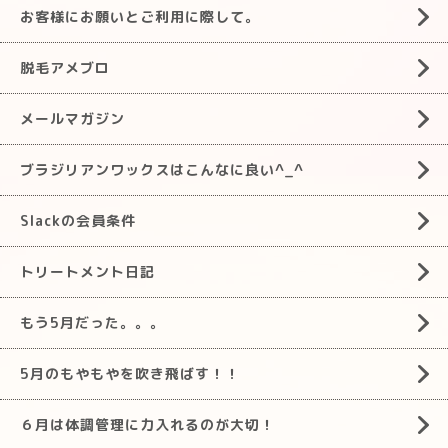
お客様にお願いとご利用に際して。
脱毛アメブロ
メールマガジン
ブラジリアンワックスはこんなに良い^_^
Slackの会員条件
トリートメント日記
もう5月だった。。。
5月のもやもやを吹き飛ばす！！
６月は体調管理に力入れるのが大切！