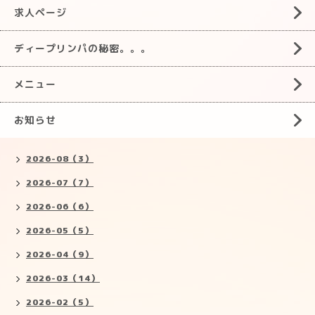
求人ページ
ディープリンパの秘密。。。
メニュー
お知らせ
2026-08（3）
2026-07（7）
2026-06（6）
2026-05（5）
2026-04（9）
2026-03（14）
2026-02（5）