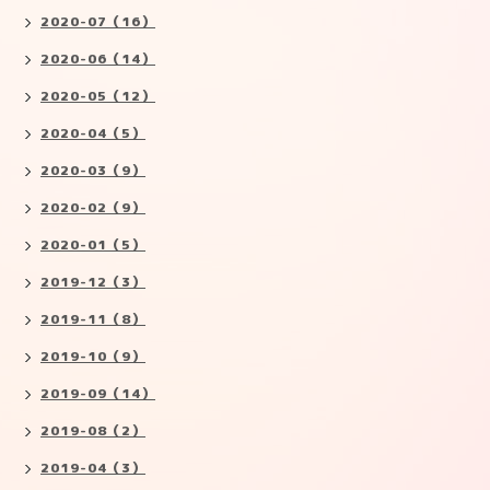
2020-07（16）
2020-06（14）
2020-05（12）
2020-04（5）
2020-03（9）
2020-02（9）
2020-01（5）
2019-12（3）
2019-11（8）
2019-10（9）
2019-09（14）
2019-08（2）
2019-04（3）