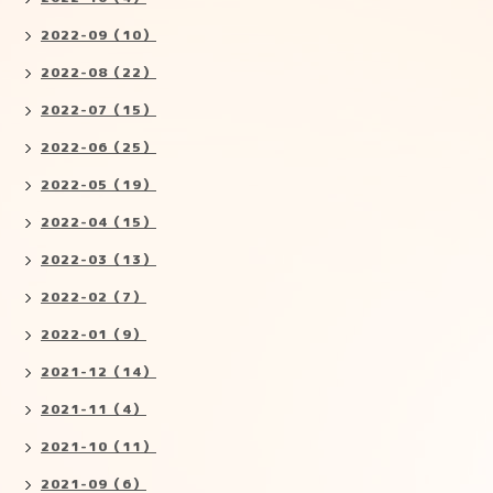
2022-09（10）
2022-08（22）
2022-07（15）
2022-06（25）
2022-05（19）
2022-04（15）
2022-03（13）
2022-02（7）
2022-01（9）
2021-12（14）
2021-11（4）
2021-10（11）
2021-09（6）