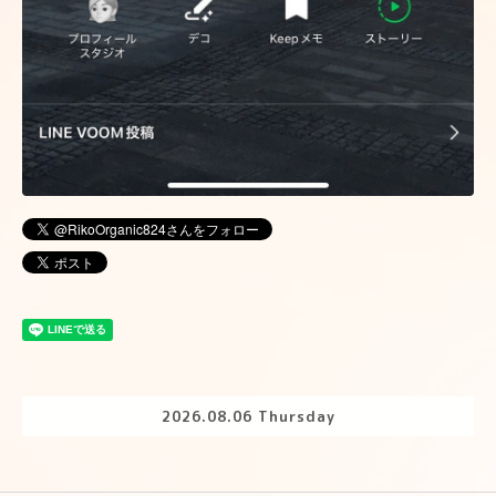
2026.08.06 Thursday