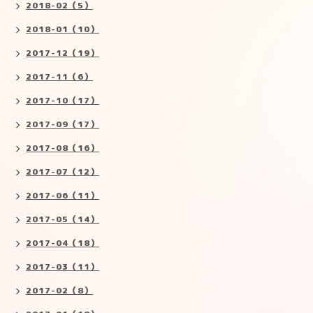
2018-02（5）
2018-01（10）
2017-12（19）
2017-11（6）
2017-10（17）
2017-09（17）
2017-08（16）
2017-07（12）
2017-06（11）
2017-05（14）
2017-04（18）
2017-03（11）
2017-02（8）