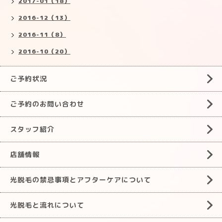
2017-01（18）
2016-12（13）
2016-11（8）
2016-10（20）
ご予約状況
ご予約のお問い合わせ
スタッフ紹介
店舗情報
光脱毛の禁忌事項とアフターケアについて
光脱毛と流れについて