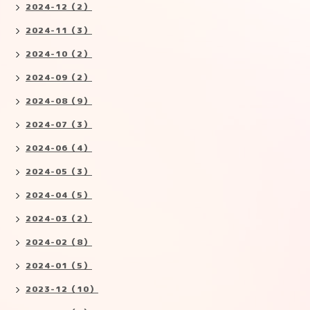
2024-12（2）
2024-11（3）
2024-10（2）
2024-09（2）
2024-08（9）
2024-07（3）
2024-06（4）
2024-05（3）
2024-04（5）
2024-03（2）
2024-02（8）
2024-01（5）
2023-12（10）