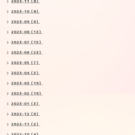
2023-11（8）
2023-10（8）
2023-09（6）
2023-08（13）
2023-07（15）
2023-06（23）
2023-05（7）
2023-04（3）
2023-03（10）
2023-02（10）
2023-01（3）
2022-12（6）
2022-11（2）
2022-10（4）