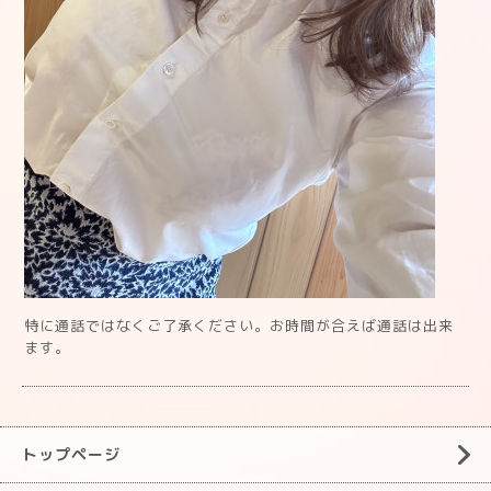
特に通話ではなくご了承ください。お時間が合えば通話は出来
ます。
トップページ