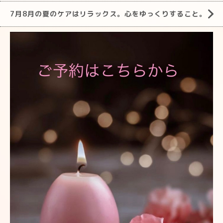
7月8月の夏のケアはリラックス。心をゆっくりすること。