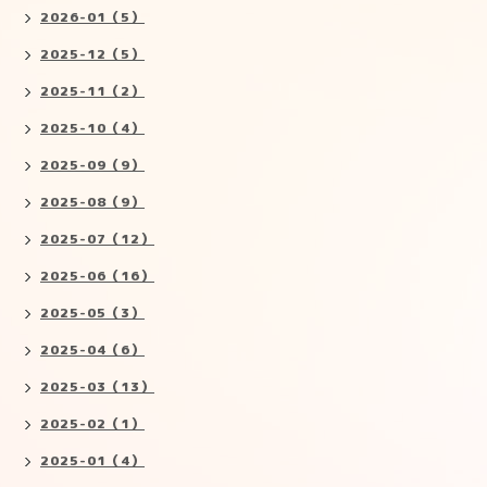
2026-01（5）
2025-12（5）
2025-11（2）
2025-10（4）
2025-09（9）
2025-08（9）
2025-07（12）
2025-06（16）
2025-05（3）
2025-04（6）
2025-03（13）
2025-02（1）
2025-01（4）