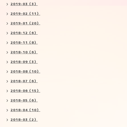
2019-03（3）
2019-02（11）
2019-01（20）
2018-12（6）
2018-11（8）
2018-10（6）
2018-09（3）
2018-08（10）
2018-07（6）
2018-06（15）
2018-05（6）
2018-04（10）
2018-03（2）